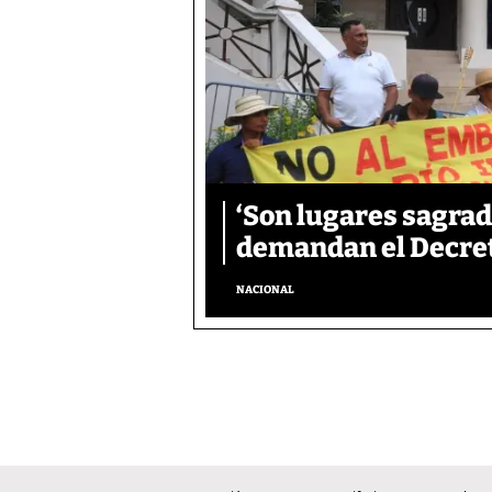
‘Son lugares sagrad
demandan el Decreto
NACIONAL