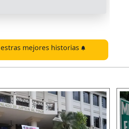
estras mejores historias