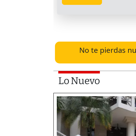
No te pierdas nu
Lo Nuevo