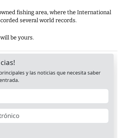
owned fishing area, where the International
corded several world records.
ill be yours.