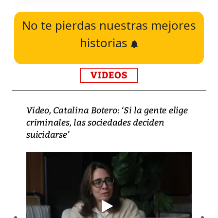
No te pierdas nuestras mejores
historias
VIDEOS
Video, Catalina Botero: ‘Si la gente elige
criminales, las sociedades deciden
suicidarse’