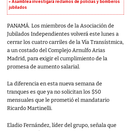
Asamblea investigará reclamos de policías y bomberos
jubilados
PANAMÁ. Los miembros de la Asociación de
Jubilados Independientes volverá este lunes a
cerrar los cuatro carriles de la Vía Transístmica,
a un costado del Complejo Arnulfo Arias
Madrid, para exigir el cumplimiento de la
promesa de aumento salarial.
La diferencia en esta nueva semana de
tranques es que ya no solicitan los $50
mensuales que le prometió el mandatario
Ricardo Martinelli.
Eladio Fernández, líder del grupo, señala que