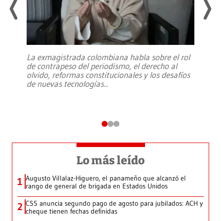
La exmagistrada colombiana habla sobre el rol
de contrapeso del periodismo, el derecho al
olvido, reformas constitucionales y los desafíos
de nuevas tecnologías
...
Lo más leído
Augusto Villalaz-Higuero, el panameño que alcanzó el
1
rango de general de brigada en Estados Unidos
CSS anuncia segundo pago de agosto para jubilados: ACH y
2
cheque tienen fechas definidas