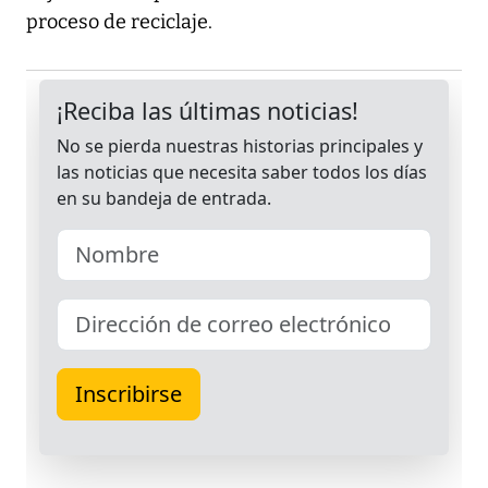
proceso de reciclaje.