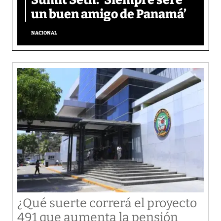
un buen amigo de Panamá’
NACIONAL
¿Qué suerte correrá el proyecto
491 que aumenta la pensión