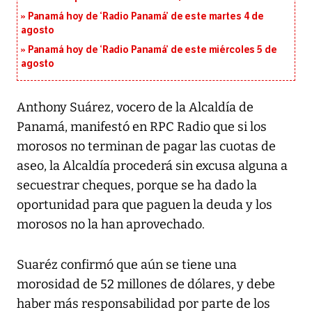
Panamá hoy de ‘Radio Panamá’ de este martes 4 de
agosto
Panamá hoy de ‘Radio Panamá’ de este miércoles 5 de
agosto
Anthony Suárez, vocero de la Alcaldía de
Panamá, manifestó en RPC Radio que si los
morosos no terminan de pagar las cuotas de
aseo, la Alcaldía procederá sin excusa alguna a
secuestrar cheques, porque se ha dado la
oportunidad para que paguen la deuda y los
morosos no la han aprovechado.
Suaréz confirmó que aún se tiene una
morosidad de 52 millones de dólares, y debe
haber más responsabilidad por parte de los