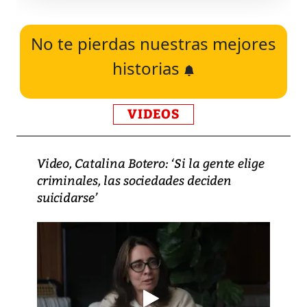
No te pierdas nuestras mejores
historias
VIDEOS
Video, Catalina Botero: ‘Si la gente elige
criminales, las sociedades deciden
suicidarse’