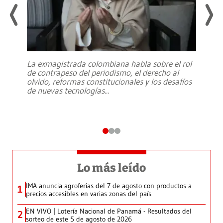
La exmagistrada colombiana habla sobre el rol
de contrapeso del periodismo, el derecho al
olvido, reformas constitucionales y los desafíos
de nuevas tecnologías
...
Lo más leído
IMA anuncia agroferias del 7 de agosto con productos a
1
precios accesibles en varias zonas del país
EN VIVO | Lotería Nacional de Panamá - Resultados del
2
sorteo de este 5 de agosto de 2026