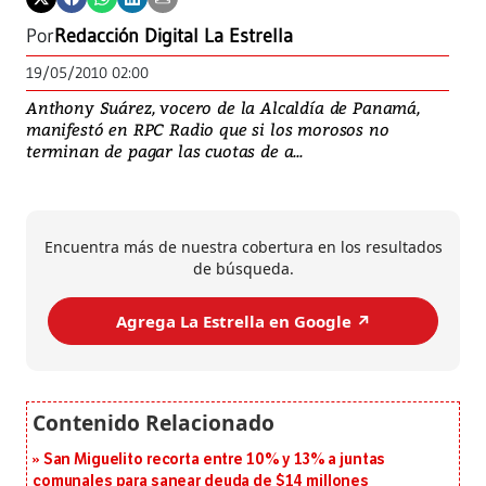
Por
Redacción Digital La Estrella
19/05/2010 02:00
Anthony Suárez, vocero de la Alcaldía de Panamá,
manifestó en RPC Radio que si los morosos no
terminan de pagar las cuotas de a...
Encuentra más de nuestra cobertura en los resultados
de búsqueda.
Agrega La Estrella en Google ↗️
San Miguelito recorta entre 10% y 13% a juntas
comunales para sanear deuda de $14 millones