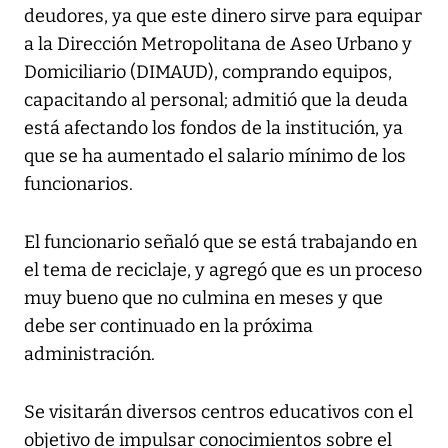
deudores, ya que este dinero sirve para equipar
a la Dirección Metropolitana de Aseo Urbano y
Domiciliario (DIMAUD), comprando equipos,
capacitando al personal; admitió que la deuda
está afectando los fondos de la institución, ya
que se ha aumentado el salario mínimo de los
funcionarios.
El funcionario señaló que se está trabajando en
el tema de reciclaje, y agregó que es un proceso
muy bueno que no culmina en meses y que
debe ser continuado en la próxima
administración.
Se visitarán diversos centros educativos con el
objetivo de impulsar conocimientos sobre el