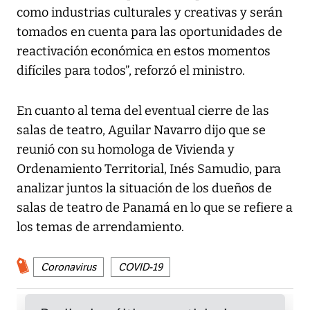
como industrias culturales y creativas y serán
tomados en cuenta para las oportunidades de
reactivación económica en estos momentos
difíciles para todos”, reforzó el ministro.
En cuanto al tema del eventual cierre de las
salas de teatro, Aguilar Navarro dijo que se
reunió con su homologa de Vivienda y
Ordenamiento Territorial, Inés Samudio, para
analizar juntos la situación de los dueños de
salas de teatro de Panamá en lo que se refiere a
los temas de arrendamiento.
Coronavirus
COVID-19