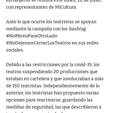
con representantes de MiCultura.
Ante lo que ocurre los teatristas se apoyan
mediante la campaña con los
hashtag
#NoMirenParaOtroLado
#NoDejemosCerrarLosTeatros en sus redes
sociales.
Debido a las restricciones por la covid-19, los
teatros suspendiendo 20 producciones que
estaban en cartelera y que involucraban a más
de 150 teatristas. Independientemente de lo
anterior, los teatristas han propuesto varias
opciones para reactivarse, guardando las
medidas de seguridad, las que describieron a