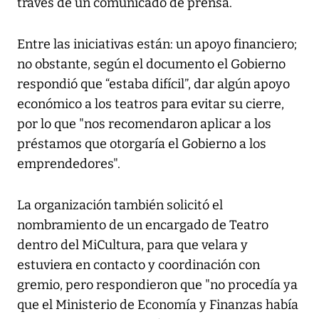
través de un comunicado de prensa.
Entre las iniciativas están: un apoyo financiero;
no obstante, según el documento el Gobierno
respondió que “estaba difícil”, dar algún apoyo
económico a los teatros para evitar su cierre,
por lo que "nos recomendaron aplicar a los
préstamos que otorgaría el Gobierno a los
emprendedores".
La organización también solicitó el
nombramiento de un encargado de Teatro
dentro del MiCultura, para que velara y
estuviera en contacto y coordinación con
gremio, pero respondieron que "no procedía ya
que el Ministerio de Economía y Finanzas había