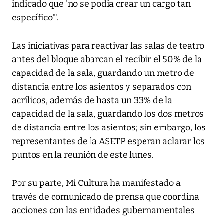
indicado que 'no se podía crear un cargo tan
específico'".
Las iniciativas para reactivar las salas de teatro
antes del bloque abarcan el recibir el 50% de la
capacidad de la sala, guardando un metro de
distancia entre los asientos y separados con
acrílicos, además de hasta un 33% de la
capacidad de la sala, guardando los dos metros
de distancia entre los asientos; sin embargo, los
representantes de la ASETP esperan aclarar los
puntos en la reunión de este lunes.
Por su parte, Mi Cultura ha manifestado a
través de comunicado de prensa que coordina
acciones con las entidades gubernamentales