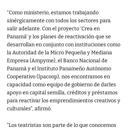
"Como ministerio, estamos trabajando
sinérgicamente con todos los sectores para
salir adelante. Con el proyecto 'Crea en
Panamá' y los planes de reactivación que se
desarrollan en conjunto con instituciones como
la Autoridad de la Micro Pequeña y Mediana
Empresa (Ampyme), el Banco Nacional de
Panamá y el Instituto Panameño Autónomo
Cooperativo (Ipacoop), nos encontramos en
capacidad como equipo de gobierno de darles
apoyo en capital semilla, créditos y préstamos
para reactivar los emprendimientos creativos y
culturales", afirmó.
“Los teatristas son parte de lo que conocemos