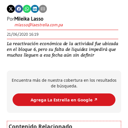
Por
Mileika Lasso
mlasso@laestrella.com.pa
21/06/2020 16:19
La reactivación económica de la actividad fue ubicada
en el bloque 6, pero su falta de liquidez impedirá que
muchos lleguen a esa fecha aún sin definir
Encuentra más de nuestra cobertura en los resultados
de búsqueda.
Agrega La Estrella en Google ↗️