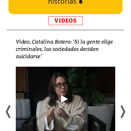
historias
VIDEOS
Video, Catalina Botero: ‘Si la gente elige
criminales, las sociedades deciden
suicidarse’