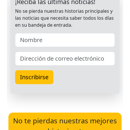
No te pierdas nuestras mejores