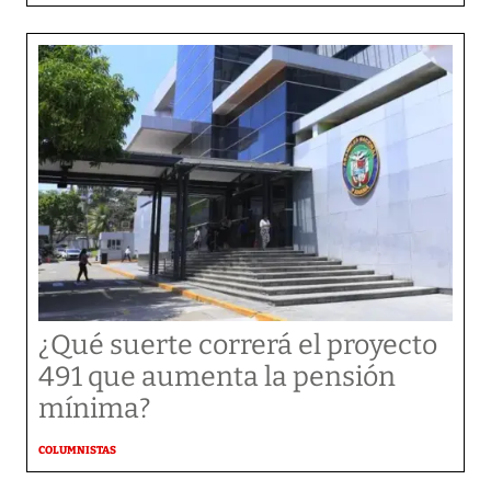
¿Qué suerte correrá el proyecto
491 que aumenta la pensión
mínima?
COLUMNISTAS