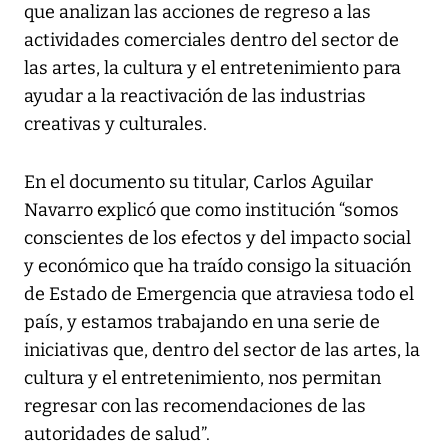
que analizan las acciones de regreso a las
actividades comerciales dentro del sector de
las artes, la cultura y el entretenimiento para
ayudar a la reactivación de las industrias
creativas y culturales.
En el documento su titular, Carlos Aguilar
Navarro explicó que como institución “somos
conscientes de los efectos y del impacto social
y económico que ha traído consigo la situación
de Estado de Emergencia que atraviesa todo el
país, y estamos trabajando en una serie de
iniciativas que, dentro del sector de las artes, la
cultura y el entretenimiento, nos permitan
regresar con las recomendaciones de las
autoridades de salud”.