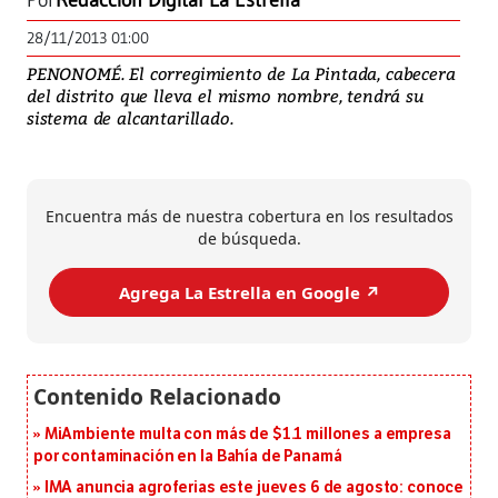
Por
Redacción Digital La Estrella
28/11/2013 01:00
PENONOMÉ. El corregimiento de La Pintada, cabecera
del distrito que lleva el mismo nombre, tendrá su
sistema de alcantarillado.
Encuentra más de nuestra cobertura en los resultados
de búsqueda.
Agrega La Estrella en Google ↗️
MiAmbiente multa con más de $1.1 millones a empresa
por contaminación en la Bahía de Panamá
IMA anuncia agroferias este jueves 6 de agosto: conoce