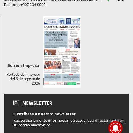
Teléfono: +507 204-0000
Edición Impresa
Portada del impreso
del 6 de agosto de
2026
NEWSLETTER
Suscríbase a nuestro newsletter
Reciba diariamente información de actualidad directamente en
su correo electrónico