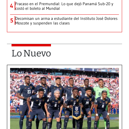
Fracaso en el Premundial: Lo que dejó Panamá Sub-20 y
4
costó el boleto al Mundial
Decomisan un arma a estudiante del Instituto José Dolores
5
Moscote y suspenden las clases
Lo Nuevo