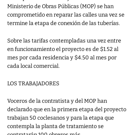
Ministerio de Obras Públicas (MOP) se han
comprometido en reparar las calles una vez se
termine la etapa de conexión de las tuberías.
Sobre las tarifas contempladas una vez entre
en funcionamiento el proyecto es de $1.52 al
mes por cada residencia y $4.50 al mes por
cada local comercial.
LOS TRABAJADORES
Voceros de la contratista y del MOP han
declarado que en la primera etapa del proyecto
trabajan 50 coclesanos y para la etapa que
contempla la planta de tratamiento se
contratarán 100 obreros más.