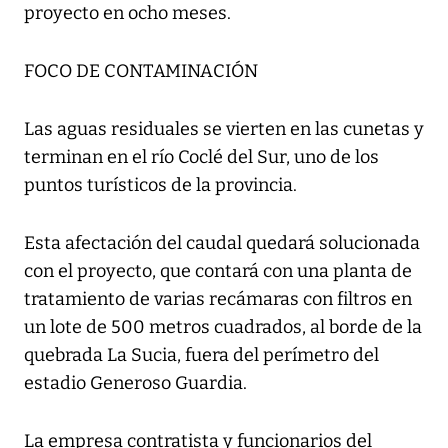
proyecto en ocho meses.
FOCO DE CONTAMINACIÓN
Las aguas residuales se vierten en las cunetas y
terminan en el río Coclé del Sur, uno de los
puntos turísticos de la provincia.
Esta afectación del caudal quedará solucionada
con el proyecto, que contará con una planta de
tratamiento de varias recámaras con filtros en
un lote de 500 metros cuadrados, al borde de la
quebrada La Sucia, fuera del perímetro del
estadio Generoso Guardia.
La empresa contratista y funcionarios del