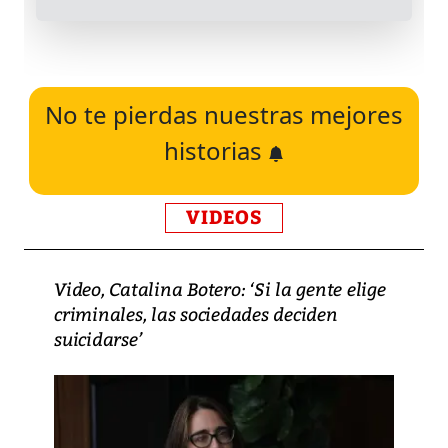
No te pierdas nuestras mejores
historias
VIDEOS
Video, Catalina Botero: ‘Si la gente elige
criminales, las sociedades deciden
suicidarse’