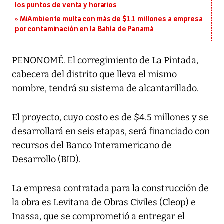
los puntos de venta y horarios
MiAmbiente multa con más de $1.1 millones a empresa
por contaminación en la Bahía de Panamá
PENONOMÉ. El corregimiento de La Pintada,
cabecera del distrito que lleva el mismo
nombre, tendrá su sistema de alcantarillado.
El proyecto, cuyo costo es de $4.5 millones y se
desarrollará en seis etapas, será financiado con
recursos del Banco Interamericano de
Desarrollo (BID).
La empresa contratada para la construcción de
la obra es Levitana de Obras Civiles (Cleop) e
Inassa, que se comprometió a entregar el