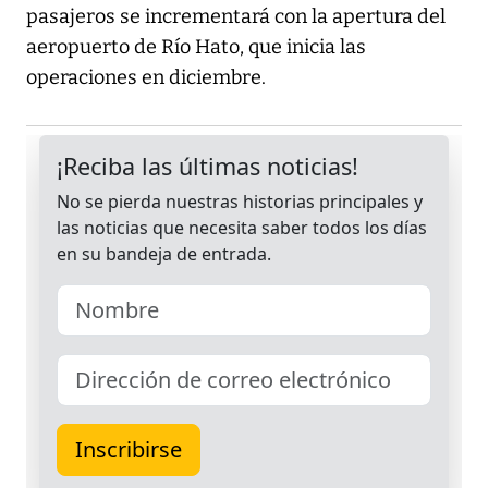
pasajeros se incrementará con la apertura del
aeropuerto de Río Hato, que inicia las
operaciones en diciembre.