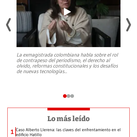
La exmagistrada colombiana habla sobre el rol
de contrapeso del periodismo, el derecho al
olvido, reformas constitucionales y los desafíos
de nuevas tecnologías
...
Lo más leído
Caso Alberto Llerena: las claves del enfrentamiento en el
1
edificio Hatillo