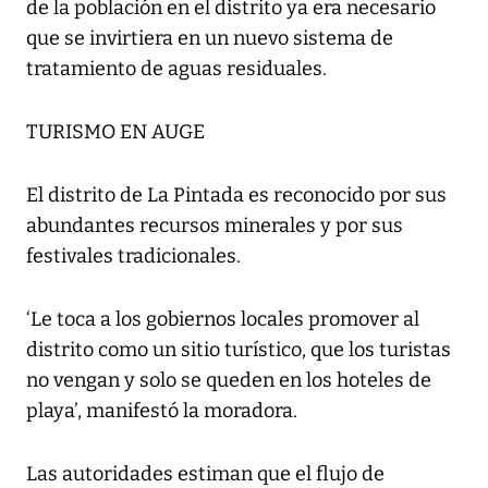
de la población en el distrito ya era necesario
que se invirtiera en un nuevo sistema de
tratamiento de aguas residuales.
TURISMO EN AUGE
El distrito de La Pintada es reconocido por sus
abundantes recursos minerales y por sus
festivales tradicionales.
‘Le toca a los gobiernos locales promover al
distrito como un sitio turístico, que los turistas
no vengan y solo se queden en los hoteles de
playa’, manifestó la moradora.
Las autoridades estiman que el flujo de