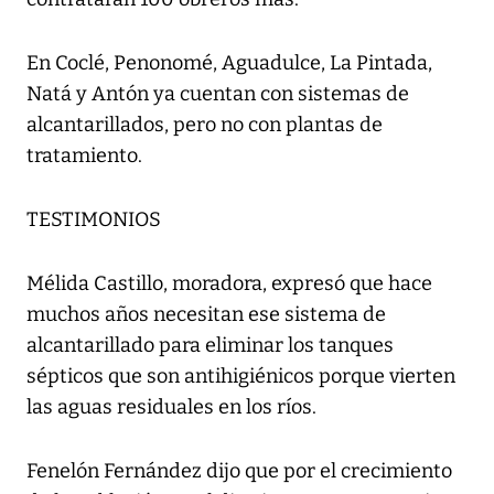
En Coclé, Penonomé, Aguadulce, La Pintada,
Natá y Antón ya cuentan con sistemas de
alcantarillados, pero no con plantas de
tratamiento.
TESTIMONIOS
Mélida Castillo, moradora, expresó que hace
muchos años necesitan ese sistema de
alcantarillado para eliminar los tanques
sépticos que son antihigiénicos porque vierten
las aguas residuales en los ríos.
Fenelón Fernández dijo que por el crecimiento