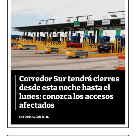
Corredor Sur tendrá cierres
desde esta noche hasta el
lunes: conozca los accesos
afectados
INFORMACIÓN ÚTIL