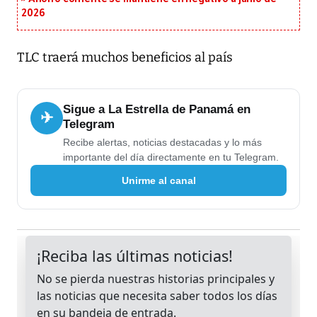
2026
TLC traerá muchos beneficios al país
Sigue a La Estrella de Panamá en
✈
Telegram
Recibe alertas, noticias destacadas y lo más
importante del día directamente en tu Telegram.
Unirme al canal