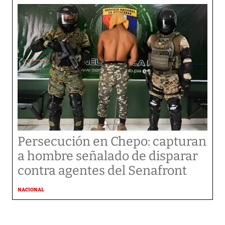
Persecución en Chepo: capturan
a hombre señalado de disparar
contra agentes del Senafront
NACIONAL