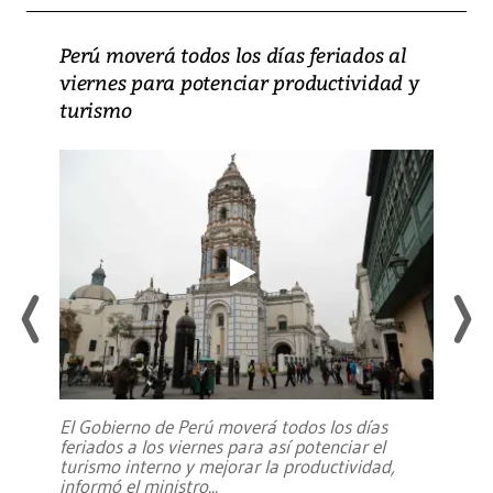
Perú moverá todos los días feriados al
viernes para potenciar productividad y
turismo
El Gobierno de Perú moverá todos los días
feriados a los viernes para así potenciar el
turismo interno y mejorar la productividad,
informó el ministro
...