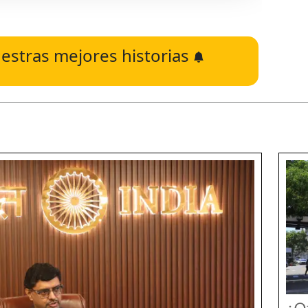
estras mejores historias