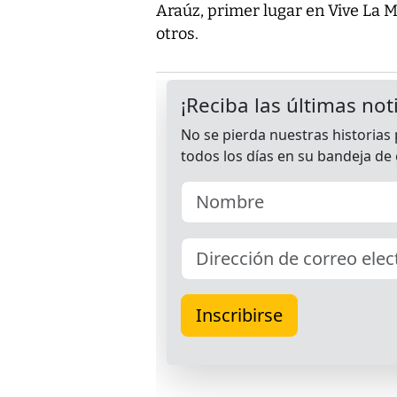
Araúz, primer lugar en Vive La 
otros.