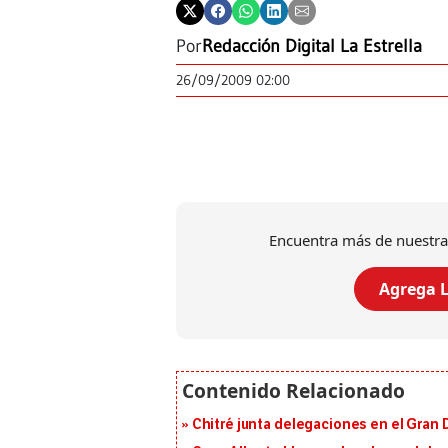
Por
Redacción Digital La Estrella
26/09/2009 02:00
Encuentra más de nuestra
Agrega L
Chitré junta delegaciones en el Gran 