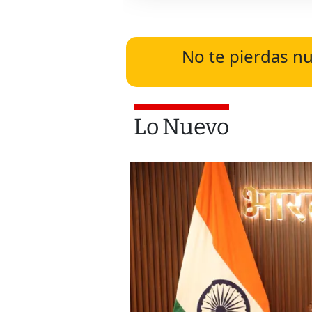
No te pierdas nu
Lo Nuevo