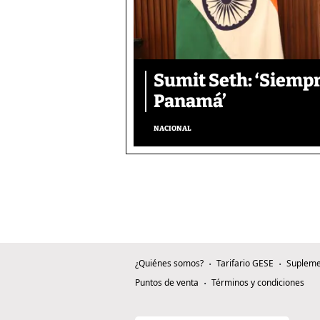
Sumit Seth: ‘Siemp
Panamá’
NACIONAL
¿Quiénes somos?
Tarifario GESE
Supleme
Puntos de venta
Términos y condiciones