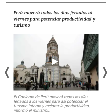
Perú moverá todos los días feriados al
viernes para potenciar productividad y
turismo
El Gobierno de Perú moverá todos los días
feriados a los viernes para así potenciar el
turismo interno y mejorar la productividad,
informó el ministro
...