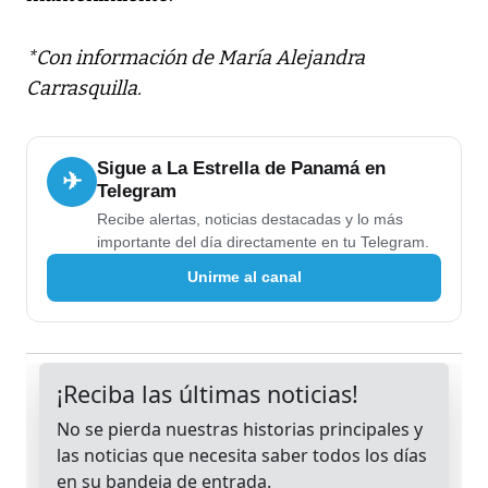
*Con información de María Alejandra
Carrasquilla.
Sigue a La Estrella de Panamá en
✈
Telegram
Recibe alertas, noticias destacadas y lo más
importante del día directamente en tu Telegram.
Unirme al canal