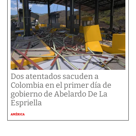
Dos atentados sacuden a
Colombia en el primer día de
gobierno de Abelardo De La
Espriella
AMÉRICA