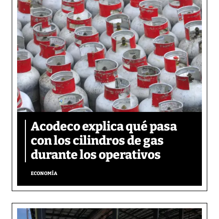
Acodeco explica qué pasa
con los cilindros de gas
durante los operativos
ECONOMÍA