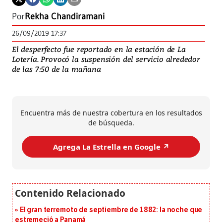
Por
Rekha Chandiramani
26/09/2019 17:37
El desperfecto fue reportado en la estación de La
Lotería. Provocó la suspensión del servicio alrededor
de las 7:50 de la mañana
Encuentra más de nuestra cobertura en los resultados
de búsqueda.
Agrega La Estrella en Google ↗️
El gran terremoto de septiembre de 1882: la noche que
estremeció a Panamá