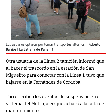
Los usuarios optaron por tomar transportes alternos.
Roberto
Barrios | La Estrella de Panamá
Otra usuaria de la Línea 2 también informó que
al hacer el trasbordo en la estación de San
Miguelito para conectar con la Línea 1, tuvo que
bajarse en la Fernández de Córdoba.
Torres criticó los eventos de suspensión en el
sistema del Metro, algo que achacó a la falta de
mantenimiento.