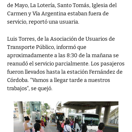
de Mayo, La Lotería, Santo Tomás, Iglesia del
Carmen y Vía Argentina estaban fuera de
servicio, reportó una usuaria.
Luis Torres, de la
Asociación de Usuarios de
Transporte Público
, informó que
aproximadamente a las 8:30 de la mañana se
reanudó el servicio parcialmente. Los pasajeros
fueron llevados hasta la estación Fernández de
Córdoba. "Vamos a llegar tarde a nuestros
trabajos", se quejó.