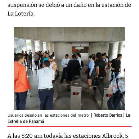
suspensión se debió a un daño en la estación de
La Lotería.
Usuarios desalojan las estaciones del metro.
Roberto Barrios | La
Estrella de Panamá
A las 8:20 am todavía las estaciones Albrook, 5