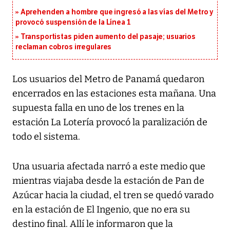
Aprehenden a hombre que ingresó a las vías del Metro y
provocó suspensión de la Línea 1
Transportistas piden aumento del pasaje; usuarios
reclaman cobros irregulares
Los usuarios del Metro de Panamá quedaron
encerrados en las estaciones esta mañana. Una
supuesta falla en uno de los trenes en la
estación La Lotería provocó la paralización de
todo el sistema.
Una usuaria afectada narró a este medio que
mientras viajaba desde la estación de Pan de
Azúcar hacia la ciudad, el tren se quedó varado
en la estación de El Ingenio, que no era su
destino final. Allí le informaron que la