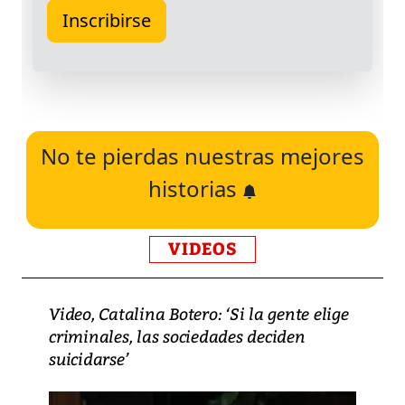
No te pierdas nuestras mejores
historias
VIDEOS
Video, Catalina Botero: ‘Si la gente elige
criminales, las sociedades deciden
suicidarse’