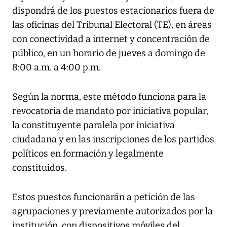
dispondrá de los puestos estacionarios fuera de
las oficinas del Tribunal Electoral (TE), en áreas
con conectividad a internet y concentración de
público, en un horario de jueves a domingo de
8:00 a.m. a 4:00 p.m.
Según la norma, este método funciona para la
revocatoria de mandato por iniciativa popular,
la constituyente paralela por iniciativa
ciudadana y en las inscripciones de los partidos
políticos en formación y legalmente
constituidos.
Estos puestos funcionarán a petición de las
agrupaciones y previamente autorizados por la
institución, con dispositivos móviles del