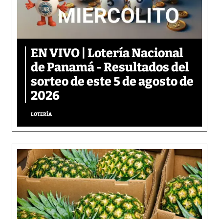
EN VIVO | Lotería Nacional
de Panamá - Resultados del
sorteo de este 5 de agosto de
2026
LOTERÍA