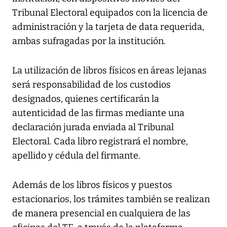
Tribunal Electoral equipados con la licencia de
administración y la tarjeta de data requerida,
ambas sufragadas por la institución.
La utilización de libros físicos en áreas lejanas
será responsabilidad de los custodios
designados, quienes certificarán la
autenticidad de las firmas mediante una
declaración jurada enviada al Tribunal
Electoral. Cada libro registrará el nombre,
apellido y cédula del firmante.
Además de los libros físicos y puestos
estacionarios, los trámites también se realizan
de manera presencial en cualquiera de las