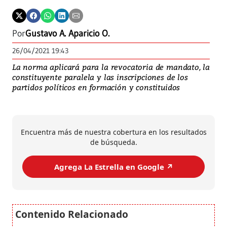
Por
Gustavo A. Aparicio O.
26/04/2021 19:43
La norma aplicará para la revocatoria de mandato, la
constituyente paralela y las inscripciones de los
partidos políticos en formación y constituidos
Encuentra más de nuestra cobertura en los resultados
de búsqueda.
Agrega La Estrella en Google ↗️