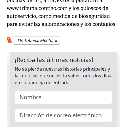
oficinas del TE, a través de la plataforma
www.tribunalcontigo.com y los quioscos de
autoservicio, como medida de bioseguridad
para evitar las aglomeraciones y los contagios.
TE: Tribunal Electoral