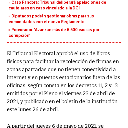
Caso Pandora: Tribunal deliberará apelaciones de
cautelares en caso vinculado a la DGI
Diputados podrán gestionar obras para sus
comunidades con el nuevo Reglamento
Procurador: ‘Avanzan más de 6,500 causas por
corrupción’
El Tribunal Electoral aprobó el uso de libros
físicos para facilitar la recolección de firmas en
zonas apartadas que no tienen conectividad a
internet y en puestos estacionarios fuera de las
oficinas, según consta en los decretos 11,12 y 13
emitidos por el Pleno el viernes 23 de abril de
2021, y publicado en el boletín de la institución
este lunes 26 de abril.
A partir del jueves 6 de mayo de 2021, se