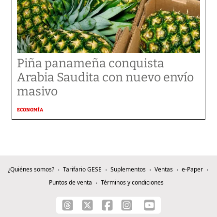
Piña panameña conquista
Arabia Saudita con nuevo envío
masivo
ECONOMÍA
¿Quiénes somos?
Tarifario GESE
Suplementos
Ventas
e-Paper
Puntos de venta
Términos y condiciones