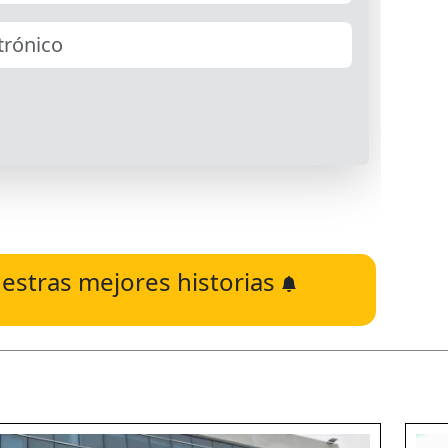
estras mejores historias