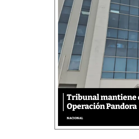
Tribunal mantiene 
Operación Pandora
NACIONAL