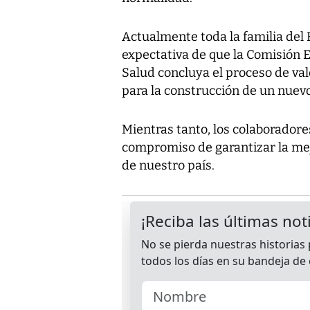
Actualmente toda la familia del 
expectativa de que la Comisión 
Salud concluya el proceso de va
para la construcción de un nuevo 
Mientras tanto, los colaboradore
compromiso de garantizar la mejo
de nuestro país.