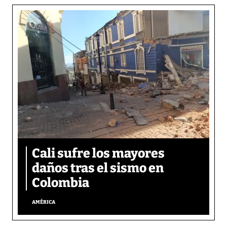
Cali sufre los mayores
daños tras el sismo en
Colombia
AMÉRICA