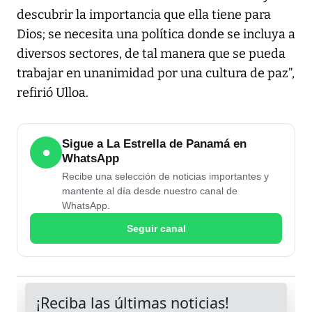
descubrir la importancia que ella tiene para
Dios; se necesita una política donde se incluya a
diversos sectores, de tal manera que se pueda
trabajar en unanimidad por una cultura de paz”,
refirió Ulloa.
Sigue a La Estrella de Panamá en
●
WhatsApp
Recibe una selección de noticias importantes y
mantente al día desde nuestro canal de
WhatsApp.
Seguir canal