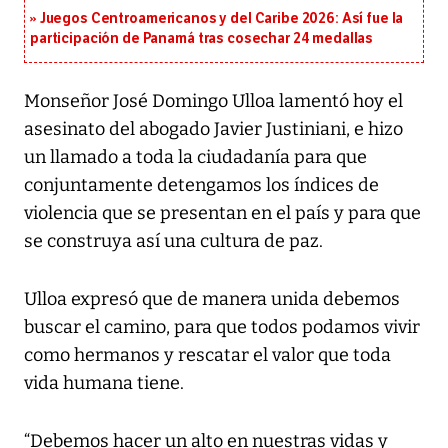
Juegos Centroamericanos y del Caribe 2026: Así fue la
participación de Panamá tras cosechar 24 medallas
Monseñor José Domingo Ulloa lamentó hoy el
asesinato del abogado Javier Justiniani, e hizo
un llamado a toda la ciudadanía para que
conjuntamente detengamos los índices de
violencia que se presentan en el país y para que
se construya así una cultura de paz.
Ulloa expresó que de manera unida debemos
buscar el camino, para que todos podamos vivir
como hermanos y rescatar el valor que toda
vida humana tiene.
“Debemos hacer un alto en nuestras vidas y