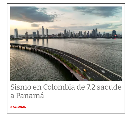
Sismo en Colombia de 7.2 sacude
a Panamá
NACIONAL