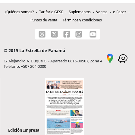
¿Quiénes somos?
Tarifario GESE
Suplementos
Ventas
e-Paper
Puntos de venta
Términos y condiciones
© 2019 La Estrella de Panamá
C/ Alejandro A. Duque G. - Apartado 0815-00507, Zona 4
Teléfono: +507 204-0000
Edición Impresa