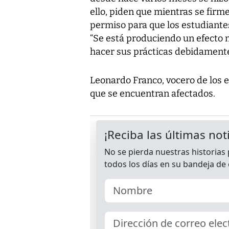
ello, piden que mientras se firm
permiso para que los estudiantes
“Se está produciendo un efecto 
hacer sus prácticas debidamente”
Leonardo Franco, vocero de los e
que se encuentran afectados.