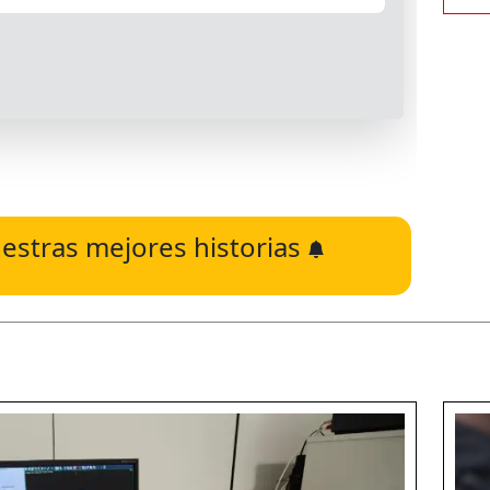
estras mejores historias