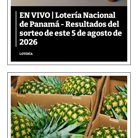
EN VIVO | Lotería Nacional
de Panamá - Resultados del
sorteo de este 5 de agosto de
2026
LOTERÍA