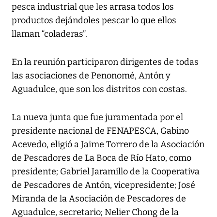
pesca industrial que les arrasa todos los
productos dejándoles pescar lo que ellos
llaman “coladeras”.
En la reunión participaron dirigentes de todas
las asociaciones de Penonomé, Antón y
Aguadulce, que son los distritos con costas.
La nueva junta que fue juramentada por el
presidente nacional de FENAPESCA, Gabino
Acevedo, eligió a Jaime Torrero de la Asociación
de Pescadores de La Boca de Río Hato, como
presidente; Gabriel Jaramillo de la Cooperativa
de Pescadores de Antón, vicepresidente; José
Miranda de la Asociación de Pescadores de
Aguadulce, secretario; Nelier Chong de la