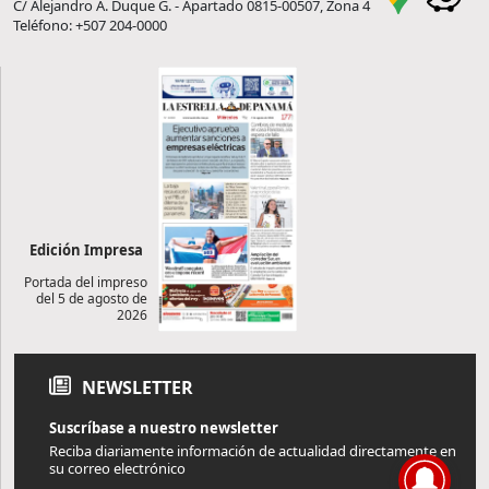
C/ Alejandro A. Duque G. - Apartado 0815-00507, Zona 4
Teléfono: +507 204-0000
Edición Impresa
Portada del impreso
del 5 de agosto de
2026
NEWSLETTER
Suscríbase a nuestro newsletter
Reciba diariamente información de actualidad directamente en
su correo electrónico