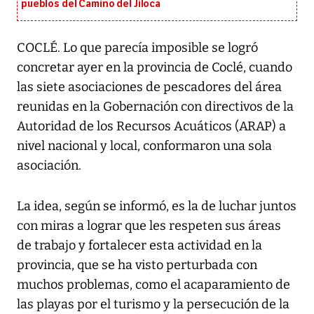
pueblos del Camino del Jiloca
COCLÉ. Lo que parecía imposible se logró
concretar ayer en la provincia de Coclé, cuando
las siete asociaciones de pescadores del área
reunidas en la Gobernación con directivos de la
Autoridad de los Recursos Acuáticos (ARAP) a
nivel nacional y local, conformaron una sola
asociación.
La idea, según se informó, es la de luchar juntos
con miras a lograr que les respeten sus áreas
de trabajo y fortalecer esta actividad en la
provincia, que se ha visto perturbada con
muchos problemas, como el acaparamiento de
las playas por el turismo y la persecución de la