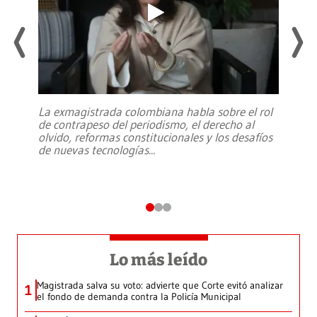
La exmagistrada colombiana habla sobre el rol
de contrapeso del periodismo, el derecho al
olvido, reformas constitucionales y los desafíos
de nuevas tecnologías
...
Lo más leído
Magistrada salva su voto: advierte que Corte evitó analizar
1
el fondo de demanda contra la Policía Municipal