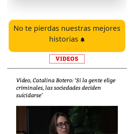
No te pierdas nuestras mejores
historias
VIDEOS
Video, Catalina Botero: ‘Si la gente elige
criminales, las sociedades deciden
suicidarse’