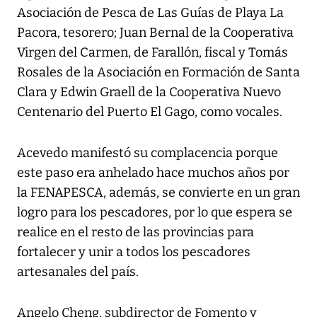
Asociación de Pesca de Las Guías de Playa La
Pacora, tesorero; Juan Bernal de la Cooperativa
Virgen del Carmen, de Farallón, fiscal y Tomás
Rosales de la Asociación en Formación de Santa
Clara y Edwin Graell de la Cooperativa Nuevo
Centenario del Puerto El Gago, como vocales.
Acevedo manifestó su complacencia porque
este paso era anhelado hace muchos años por
la FENAPESCA, además, se convierte en un gran
logro para los pescadores, por lo que espera se
realice en el resto de las provincias para
fortalecer y unir a todos los pescadores
artesanales del país.
Angelo Cheng, subdirector de Fomento y