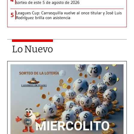
sorteo de este 5 de agosto de 2026
Leagues Cup: Carrasquilla vuelve al once titular y José Luis
5
Rodríguez brilla con asistencia
Lo Nuevo