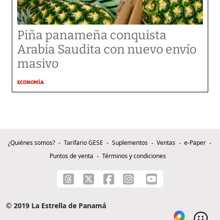
Piña panameña conquista
Arabia Saudita con nuevo envío
masivo
ECONOMÍA
¿Quiénes somos?
Tarifario GESE
Suplementos
Ventas
e-Paper
Puntos de venta
Términos y condiciones
© 2019 La Estrella de Panamá