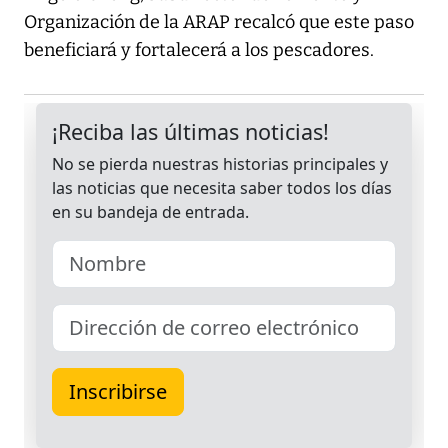
Organización de la ARAP recalcó que este paso
beneficiará y fortalecerá a los pescadores.