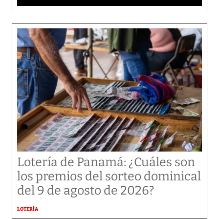
Lotería de Panamá: ¿Cuáles son
los premios del sorteo dominical
del 9 de agosto de 2026?
LOTERÍA