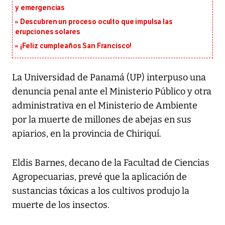
y emergencias
Descubren un proceso oculto que impulsa las
erupciones solares
¡Feliz cumpleaños San Francisco!
La Universidad de Panamá (UP) interpuso una
denuncia penal ante el Ministerio Público y otra
administrativa en el Ministerio de Ambiente
por la muerte de millones de abejas en sus
apiarios, en la provincia de Chiriquí.
Eldis Barnes, decano de la Facultad de Ciencias
Agropecuarias, prevé que la aplicación de
sustancias tóxicas a los cultivos produjo la
muerte de los insectos.