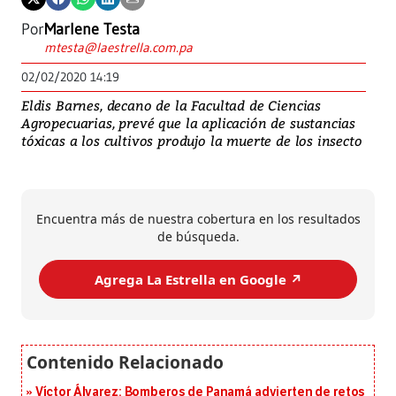
Por
Marlene Testa
mtesta@laestrella.com.pa
02/02/2020 14:19
Eldis Barnes, decano de la Facultad de Ciencias
Agropecuarias, prevé que la aplicación de sustancias
tóxicas a los cultivos produjo la muerte de los insecto
Encuentra más de nuestra cobertura en los resultados
de búsqueda.
Agrega La Estrella en Google ↗️
Víctor Álvarez: Bomberos de Panamá advierten de retos