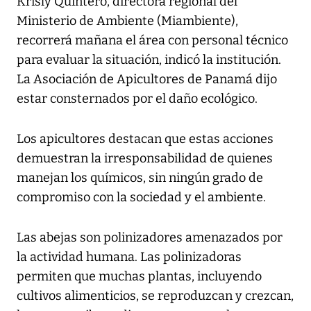
Krisly Quintero, directora regional del
Ministerio de Ambiente (Miambiente),
recorrerá mañana el área con personal técnico
para evaluar la situación, indicó la institución.
La Asociación de Apicultores de Panamá dijo
estar consternados por el daño ecológico.
Los apicultores destacan que estas acciones
demuestran la irresponsabilidad de quienes
manejan los químicos, sin ningún grado de
compromiso con la sociedad y el ambiente.
Las abejas son polinizadores amenazados por
la actividad humana. Las polinizadoras
permiten que muchas plantas, incluyendo
cultivos alimenticios, se reproduzcan y crezcan,