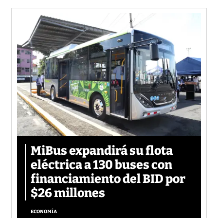
MiBus expandirá su flota
eléctrica a 130 buses con
financiamiento del BID por
$26 millones
ECONOMÍA