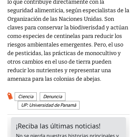
lo que contribuye directamente con la
seguridad alimenticia, según especialistas de la
Organización de las Naciones Unidas. Son
claves para conservar la biodiverisdad y actúan
como especies de centinelas para reducir los
riesgos ambientales emergentes. Pero, el uso
de pesticidas, las prácticas de monocultivo y
otros cambios en el uso de tierra pueden
reducir los nutrientes y representar una
amenaza para las colonias de abejas.
Ciencia
Denuncia
UP: Universidad de Panamá