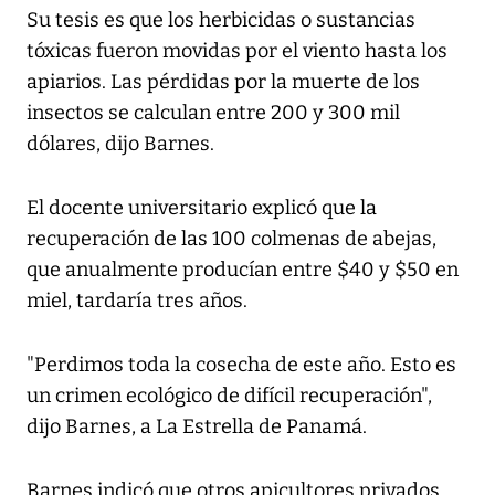
Su tesis es que los herbicidas o sustancias
tóxicas fueron movidas por el viento hasta los
apiarios. Las pérdidas por la muerte de los
insectos se calculan entre 200 y 300 mil
dólares, dijo Barnes.
El docente universitario explicó que la
recuperación de las 100 colmenas de abejas,
que anualmente producían entre $40 y $50 en
miel, tardaría tres años.
"Perdimos toda la cosecha de este año. Esto es
un crimen ecológico de difícil recuperación",
dijo Barnes, a La Estrella de Panamá.
Barnes indicó que otros apicultores privados