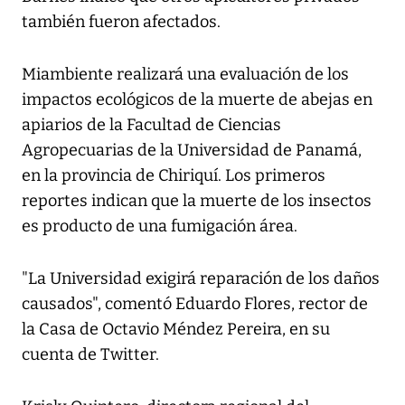
también fueron afectados.
Miambiente realizará una evaluación de los
impactos ecológicos de la muerte de abejas en
apiarios de la Facultad de Ciencias
Agropecuarias de la Universidad de Panamá,
en la provincia de Chiriquí. Los primeros
reportes indican que la muerte de los insectos
es producto de una fumigación área.
"La Universidad exigirá reparación de los daños
causados", comentó Eduardo Flores, rector de
la Casa de Octavio Méndez Pereira, en su
cuenta de Twitter.