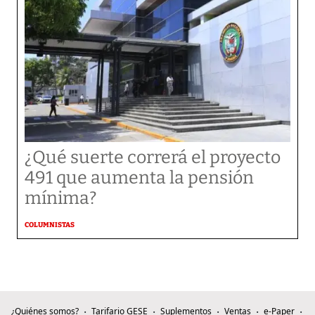
¿Qué suerte correrá el proyecto
491 que aumenta la pensión
mínima?
COLUMNISTAS
¿Quiénes somos?
Tarifario GESE
Suplementos
Ventas
e-Paper