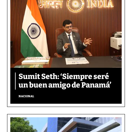
Sumit Seth: ‘Siempre seré
un buen amigo de Panamá’
NACIONAL