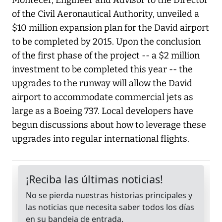
Montecer, Engineer and Advisor to the Director
of the Civil Aeronautical Authority, unveiled a
$10 million expansion plan for the David airport
to be completed by 2015. Upon the conclusion
of the first phase of the project -- a $2 million
investment to be completed this year -- the
upgrades to the runway will allow the David
airport to accommodate commercial jets as
large as a Boeing 737. Local developers have
begun discussions about how to leverage these
upgrades into regular international flights.