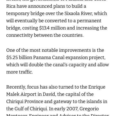
Rica have announced plans to build a
temporary bridge over the Sixaola River, which
will eventually be converted to a permanent
bridge, costing $13.4 million and increasing the
connectivity between the countries.
One of the most notable improvements is the
$5.25 billion Panama Canal expansion project,
which will double the canal's capacity and allow
more traffic.
Recently, focus has also turned to the Enrique
Malek Airport in David, the capital of the
Chiriqui Province and gateway to the islands in
the Gulf of Chiriqui. In early 2007, Gregorio