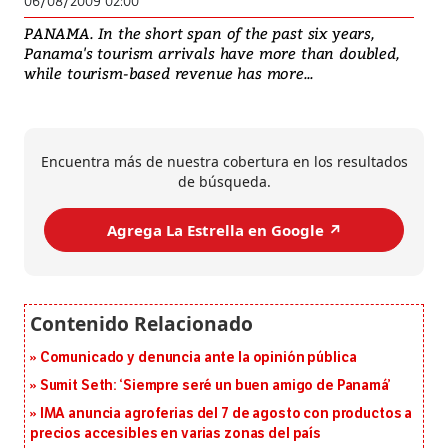
06/08/2009 02:00
PANAMA. In the short span of the past six years,
Panama's tourism arrivals have more than doubled,
while tourism-based revenue has more...
Encuentra más de nuestra cobertura en los resultados
de búsqueda.
Agrega La Estrella en Google ↗️
Comunicado y denuncia ante la opinión pública
Sumit Seth: ‘Siempre seré un buen amigo de Panamá’
IMA anuncia agroferias del 7 de agosto con productos a
precios accesibles en varias zonas del país