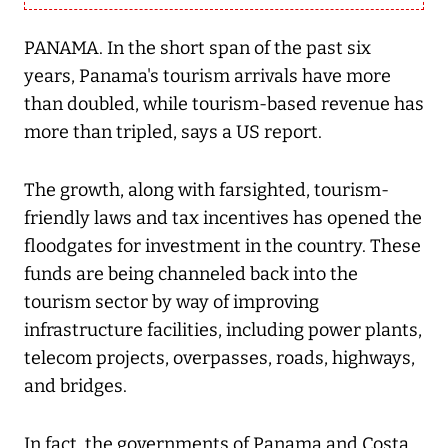
PANAMA. In the short span of the past six
years, Panama's tourism arrivals have more
than doubled, while tourism-based revenue has
more than tripled, says a US report.
The growth, along with farsighted, tourism-
friendly laws and tax incentives has opened the
floodgates for investment in the country. These
funds are being channeled back into the
tourism sector by way of improving
infrastructure facilities, including power plants,
telecom projects, overpasses, roads, highways,
and bridges.
In fact, the governments of Panama and Costa