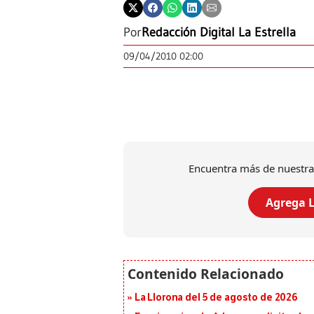
Por
Redacción Digital La Estrella
09/04/2010 02:00
Encuentra más de nuestra
Agrega L
La Llorona del 5 de agosto de 2026