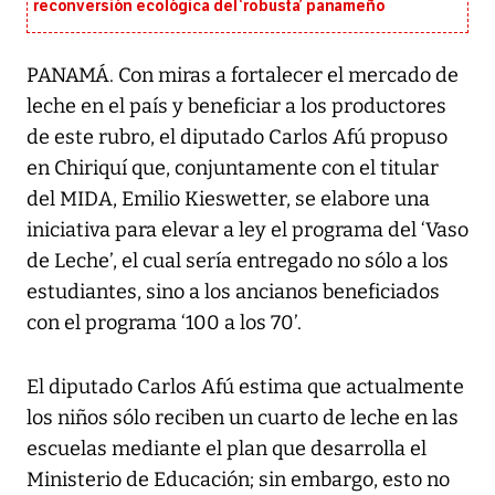
reconversión ecológica del ‘robusta’ panameño
PANAMÁ. Con miras a fortalecer el mercado de
leche en el país y beneficiar a los productores
de este rubro, el diputado Carlos Afú propuso
en Chiriquí que, conjuntamente con el titular
del MIDA, Emilio Kieswetter, se elabore una
iniciativa para elevar a ley el programa del ‘Vaso
de Leche’, el cual sería entregado no sólo a los
estudiantes, sino a los ancianos beneficiados
con el programa ‘100 a los 70’.
El diputado Carlos Afú estima que actualmente
los niños sólo reciben un cuarto de leche en las
escuelas mediante el plan que desarrolla el
Ministerio de Educación; sin embargo, esto no