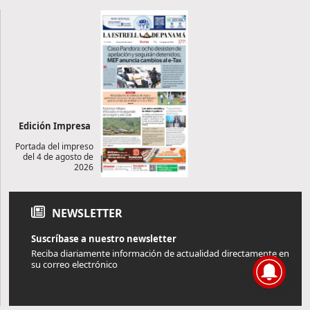
Edición Impresa
Portada del impreso
del 4 de agosto de
2026
NEWSLETTER
Suscríbase a nuestro newsletter
Reciba diariamente información de actualidad directamente en
su correo electrónico