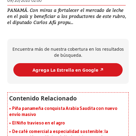
09/10/2010 02:00
PANAMÁ. Con miras a fortalecer el mercado de leche
en el país y beneficiar a los productores de este rubro,
el diputado Carlos Afú propu...
Encuentra más de nuestra cobertura en los resultados
de búsqueda.
Agrega La Estrella en Google ↗️
Piña panameña conquista Arabia Saudita con nuevo
envío masivo
El Niño travieso en el agro
De café comercial a especialidad sostenible: la