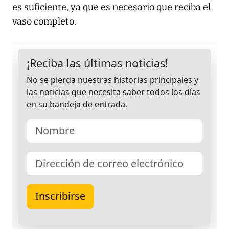
es suficiente, ya que es necesario que reciba el
vaso completo.