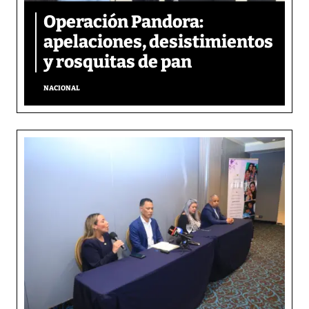
Operación Pandora:
apelaciones, desistimientos
y rosquitas de pan
NACIONAL