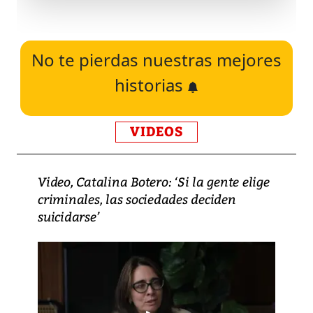
No te pierdas nuestras mejores
historias
VIDEOS
Video, Catalina Botero: ‘Si la gente elige
criminales, las sociedades deciden
suicidarse’