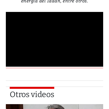
energía del Idaan, entre otros.
Otros videos