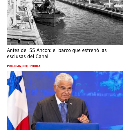
Antes del SS Ancon: el barco que estrenó las
esclusas del Canal
PUBLICANDO HISTORIA