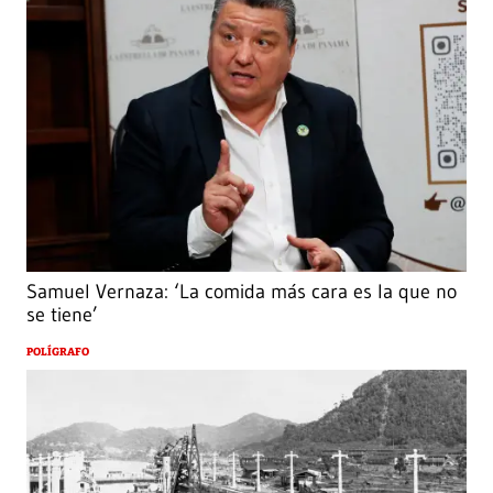
Samuel Vernaza: ‘La comida más cara es la que no
se tiene’
POLÍGRAFO