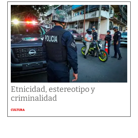
Etnicidad, estereotipo y
criminalidad
CULTURA