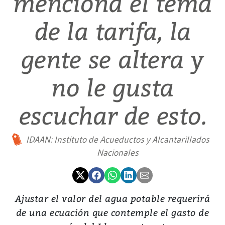
menciona el tema
de la tarifa, la
gente se altera y
no le gusta
escuchar de esto.
IDAAN: Instituto de Acueductos y Alcantarillados
Nacionales
Ajustar el valor del agua potable requerirá
de una ecuación que contemple el gasto de