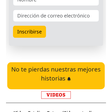
No te pierdas nuestras mejores
historias
VIDEOS