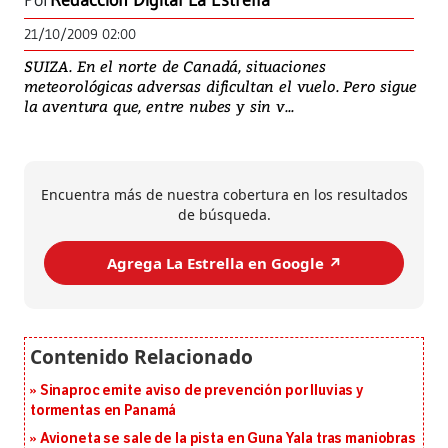
Por
Redacción Digital La Estrella
21/10/2009 02:00
SUIZA. En el norte de Canadá, situaciones
meteorológicas adversas dificultan el vuelo. Pero sigue
la aventura que, entre nubes y sin v...
Encuentra más de nuestra cobertura en los resultados
de búsqueda.
Agrega La Estrella en Google ↗️
Sinaproc emite aviso de prevención por lluvias y
tormentas en Panamá
Avioneta se sale de la pista en Guna Yala tras maniobras