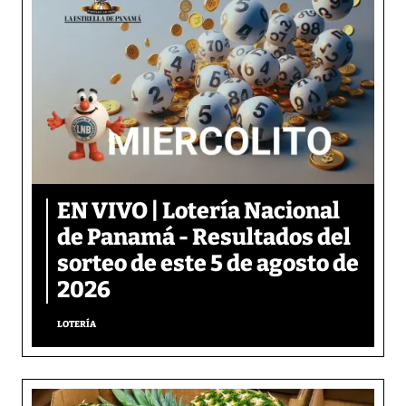
EN VIVO | Lotería Nacional
de Panamá - Resultados del
sorteo de este 5 de agosto de
2026
LOTERÍA