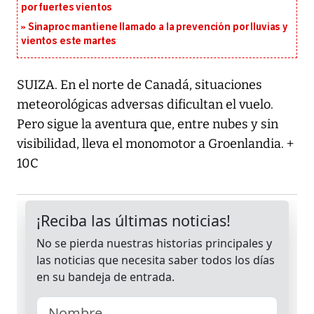
por fuertes vientos
Sinaproc mantiene llamado a la prevención por lluvias y
vientos este martes
SUIZA. En el norte de Canadá, situaciones
meteorológicas adversas dificultan el vuelo.
Pero sigue la aventura que, entre nubes y sin
visibilidad, lleva el monomotor a Groenlandia. +
10C