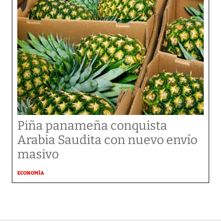
Piña panameña conquista
Arabia Saudita con nuevo envío
masivo
ECONOMÍA