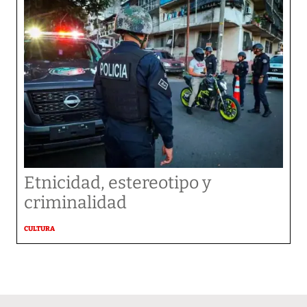
Etnicidad, estereotipo y
criminalidad
CULTURA