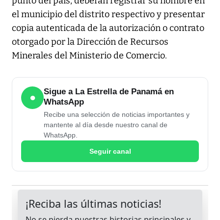
punto del país, deberán registrar su nombre en
el municipio del distrito respectivo y presentar
copia autenticada de la autorización o contrato
otorgado por la Dirección de Recursos
Minerales del Ministerio de Comercio.
Sigue a La Estrella de Panamá en
●
WhatsApp
Recibe una selección de noticias importantes y
mantente al día desde nuestro canal de
WhatsApp.
Seguir canal