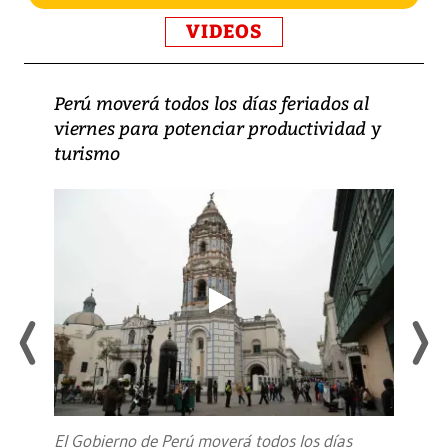
VIDEOS
Perú moverá todos los días feriados al
viernes para potenciar productividad y
turismo
El Gobierno de Perú moverá todos los días