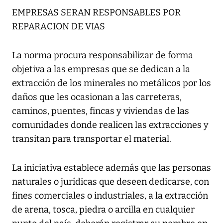
EMPRESAS SERAN RESPONSABLES POR
REPARACION DE VIAS
La norma procura responsabilizar de forma
objetiva a las empresas que se dedican a la
extracción de los minerales no metálicos por los
daños que les ocasionan a las carreteras,
caminos, puentes, fincas y viviendas de las
comunidades donde realicen las extracciones y
transitan para transportar el material.
La iniciativa establece además que las personas
naturales o jurídicas que deseen dedicarse, con
fines comerciales o industriales, a la extracción
de arena, tosca, piedra o arcilla en cualquier