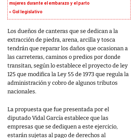
mujeres durante el embarazo y el parto
Gol legislativo
Los dueños de canteras que se dedican a la
extracción de piedra, arena, arcilla y tosca
tendrán que reparar los daños que ocasionan a
las carreteras, caminos o predios por donde
transitan, según lo establece el proyecto de ley
125 que modifica la Ley 55 de 1973 que regula la
administración y cobro de algunos tributos
nacionales.
La propuesta que fue presentada por el
diputado Vidal García establece que las
empresas que se dediquen a este ejercicio,
estarán sujetas al pago de derechos al