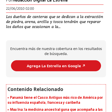
Por
Redacción Digital La Estrella
22/06/2010 02:00
Los dueños de canteras que se dedican a la extracción
de piedra, arena, arcilla y tosca tendrán que reparar
los daños que ocasionan a la...
Encuentra más de nuestra cobertura en los resultados
de búsqueda.
Agrega La Estrella en Google ↗️
Panamá tiene el Casco Antiguo más rico de América por
su influencia española, francesa y caribeña
Muu Ina: la medicina ancestral guna que acompaña a las