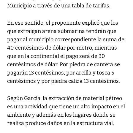
Municipio a través de una tabla de tarifas.
En ese sentido, el proponente explicó que los
que extraigan arena submarina tendrán que
pagar al municipio correspondiente la suma de
40 centésimos de dólar por metro, mientras
que en la continental el pago será de 30
centésimos de dólar. Por piedra de cantera se
pagarán 13 centésimos, por arcilla y tosca 5
centésimos y por piedra caliza 13 centésimos.
Según García, la extracción de material pétreo
es una actividad que tiene un alto impacto en el
ambiente y además en los lugares donde se
realiza produce daños en la estructura vial.