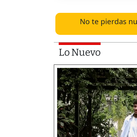
No te pierdas nu
Lo Nuevo