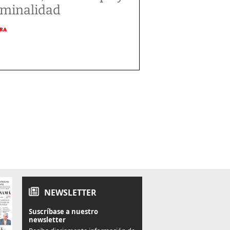
iminalidad
URA
NEWSLETTER
Suscríbase a nuestro
newsletter