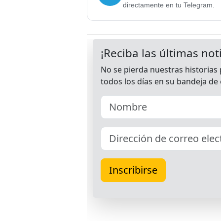
directamente en tu Telegram.