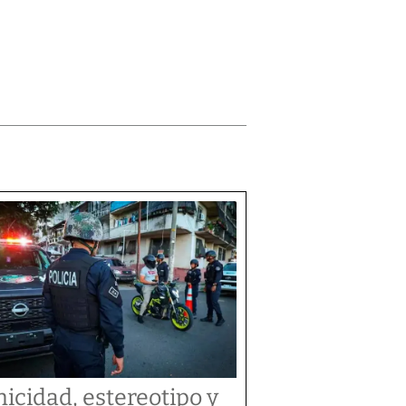
nicidad, estereotipo y