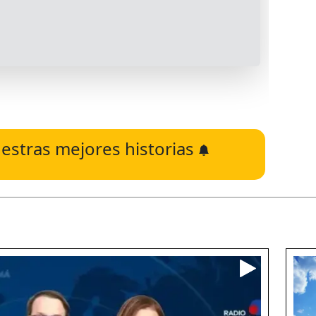
estras mejores historias