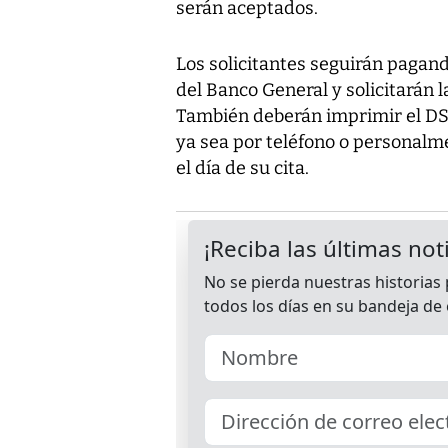
serán aceptados.
Los solicitantes seguirán pagand
del Banco General y solicitarán l
También deberán imprimir el DS-1
ya sea por teléfono o personalme
el día de su cita.