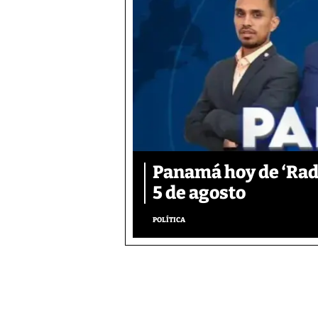
Panamá hoy de ‘Rad
5 de agosto
POLÍTICA