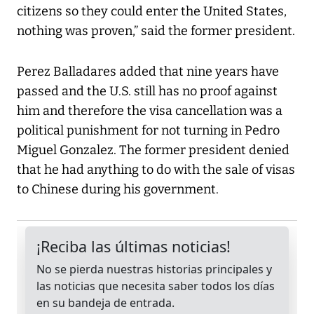
citizens so they could enter the United States,
nothing was proven,” said the former president.
Perez Balladares added that nine years have
passed and the U.S. still has no proof against
him and therefore the visa cancellation was a
political punishment for not turning in Pedro
Miguel Gonzalez. The former president denied
that he had anything to do with the sale of visas
to Chinese during his government.