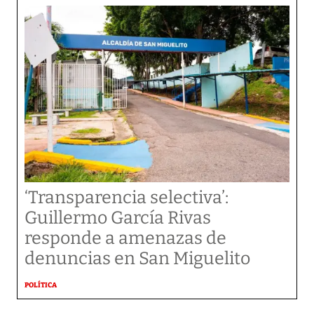
‘Transparencia selectiva’:
Guillermo García Rivas
responde a amenazas de
denuncias en San Miguelito
POLÍTICA