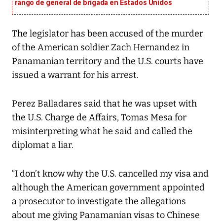
rango de general de brigada en Estados Unidos
The legislator has been accused of the murder
of the American soldier Zach Hernandez in
Panamanian territory and the U.S. courts have
issued a warrant for his arrest.
Perez Balladares said that he was upset with
the U.S. Charge de Affairs, Tomas Mesa for
misinterpreting what he said and called the
diplomat a liar.
“I don’t know why the U.S. cancelled my visa and
although the American government appointed
a prosecutor to investigate the allegations
about me giving Panamanian visas to Chinese