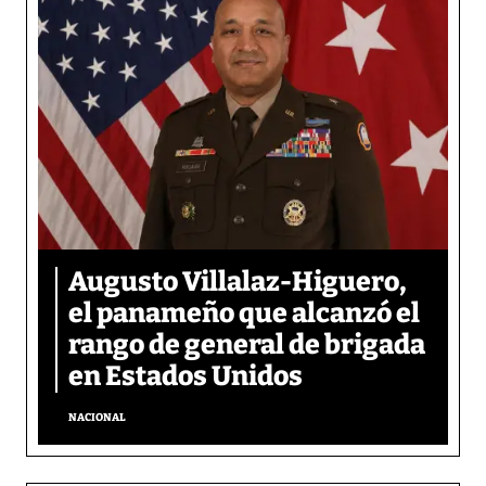
Augusto Villalaz-Higuero,
el panameño que alcanzó el
rango de general de brigada
en Estados Unidos
NACIONAL