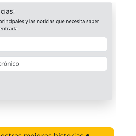
estras mejores historias