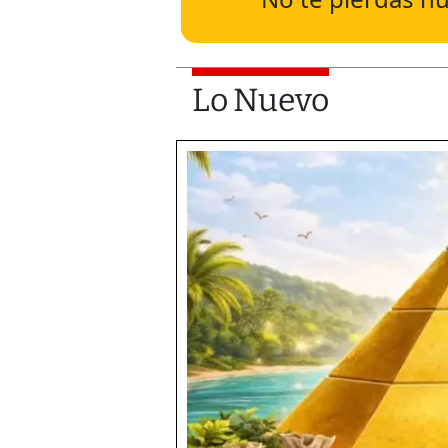
Lo Nuevo