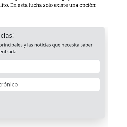
ito. En esta lucha solo existe una opción: