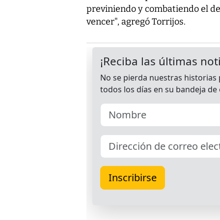
previniendo y combatiendo el del
vencer", agregó Torrijos.