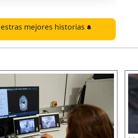
estras mejores historias