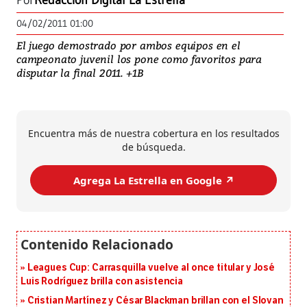
Por
Redacción Digital La Estrella
04/02/2011 01:00
El juego demostrado por ambos equipos en el
campeonato juvenil los pone como favoritos para
disputar la final 2011. +1B
Encuentra más de nuestra cobertura en los resultados
de búsqueda.
Agrega La Estrella en Google ↗️
Leagues Cup: Carrasquilla vuelve al once titular y José
Luis Rodríguez brilla con asistencia
Cristian Martínez y César Blackman brillan con el Slovan