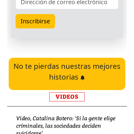
No te pierdas nuestras mejores
historias
VIDEOS
Video, Catalina Botero: ‘Si la gente elige
criminales, las sociedades deciden
suicidarse’