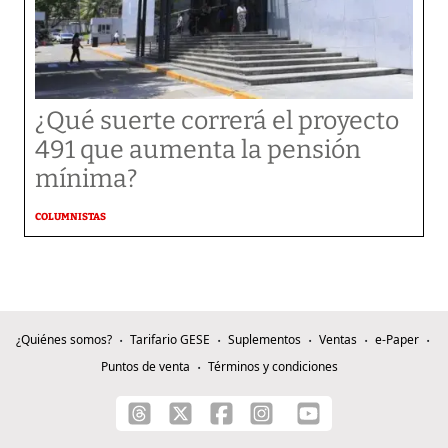
¿Qué suerte correrá el proyecto
491 que aumenta la pensión
mínima?
COLUMNISTAS
¿Quiénes somos?
Tarifario GESE
Suplementos
Ventas
e-Paper
Puntos de venta
Términos y condiciones