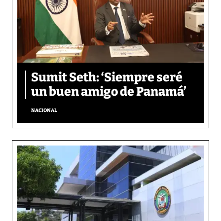
Sumit Seth: ‘Siempre seré
un buen amigo de Panamá’
NACIONAL