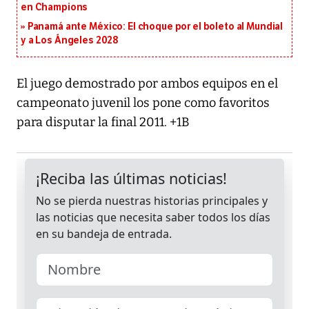
en Champions
Panamá ante México: El choque por el boleto al Mundial
y a Los Ángeles 2028
El juego demostrado por ambos equipos en el
campeonato juvenil los pone como favoritos
para disputar la final 2011. +1B