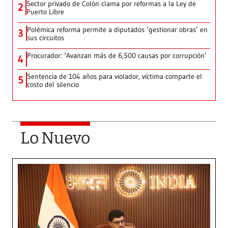
Sector privado de Colón clama por reformas a la Ley de
2
Puerto Libre
Polémica reforma permite a diputados ‘gestionar obras’ en
3
sus circuitos
Procurador: ‘Avanzan más de 6,500 causas por corrupción’
4
Sentencia de 104 años para violador, víctima comparte el
5
costo del silencio
Lo Nuevo