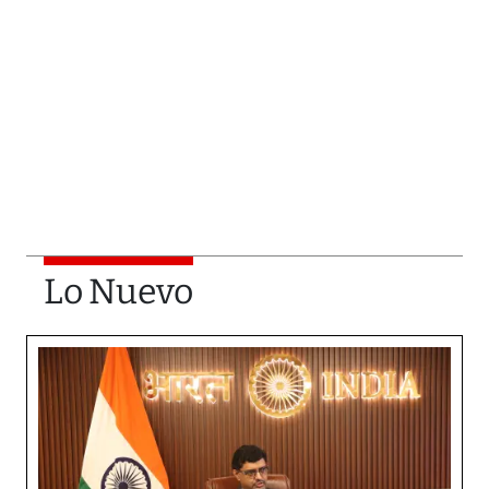
Lo Nuevo