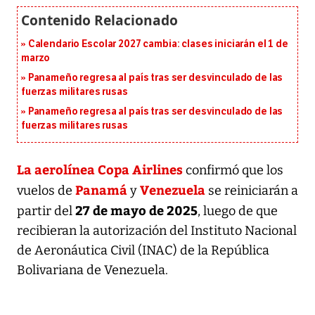
Calendario Escolar 2027 cambia: clases iniciarán el 1 de
marzo
Panameño regresa al país tras ser desvinculado de las
fuerzas militares rusas
Panameño regresa al país tras ser desvinculado de las
fuerzas militares rusas
La aerolínea Copa Airlines
confirmó que los
Panamá
Venezuela
vuelos de
y
se reiniciarán a
27 de mayo de 2025
partir del
, luego de que
recibieran la autorización del Instituto Nacional
de Aeronáutica Civil (INAC) de la República
Bolivariana de Venezuela.