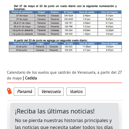
Calendario de los vuelos que saldrán de Venezuela, a partir del 27
de mayo
Cedida
Panamá
Venezuela
Vuelos