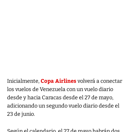
Copa Airlines
Inicialmente,
volverá a conectar
los vuelos de Venezuela con un vuelo diario
desde y hacia Caracas desde el 27 de mayo,
adicionando un segundo vuelo diario desde el
23 de junio.
Según el calendario, el 27 de mayo habrán dos