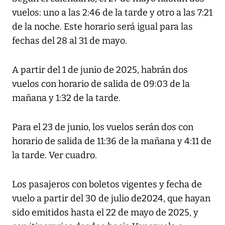
vuelos: uno a las 2:46 de la tarde y otro a las 7:21
de la noche. Este horario será igual para las
fechas del 28 al 31 de mayo.
A partir del 1 de junio de 2025, habrán dos
vuelos con horario de salida de 09:03 de la
mañana y 1:32 de la tarde.
Para el 23 de junio, los vuelos serán dos con
horario de salida de 11:36 de la mañana y 4:11 de
la tarde. Ver cuadro.
Los pasajeros con boletos vigentes y fecha de
vuelo a partir del 30 de julio de2024, que hayan
sido emitidos hasta el 22 de mayo de 2025, y