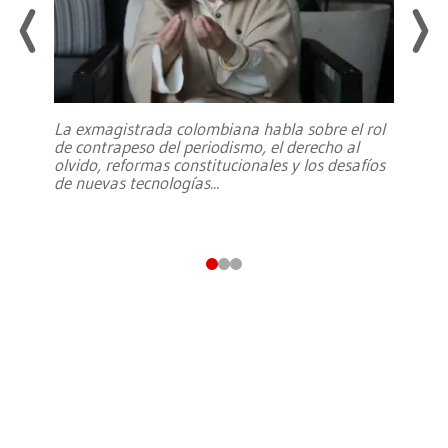
La exmagistrada colombiana habla sobre el rol
de contrapeso del periodismo, el derecho al
olvido, reformas constitucionales y los desafíos
de nuevas tecnologías
...