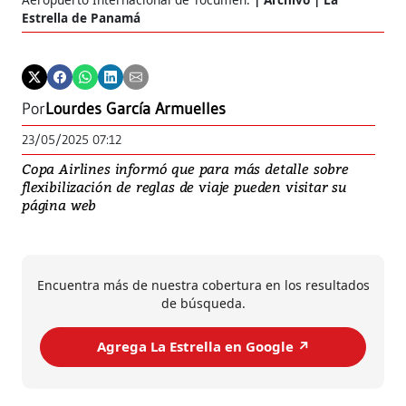
Estrella de Panamá
Por
Lourdes García Armuelles
23/05/2025 07:12
Copa Airlines informó que para más detalle sobre
flexibilización de reglas de viaje pueden visitar su
página web
Encuentra más de nuestra cobertura en los resultados
de búsqueda.
Agrega La Estrella en Google ↗️