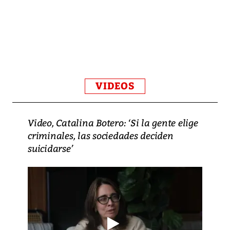
VIDEOS
Video, Catalina Botero: ‘Si la gente elige
criminales, las sociedades deciden
suicidarse’