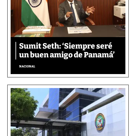
Sumit Seth: ‘Siempre seré
un buen amigo de Panamá’
NACIONAL