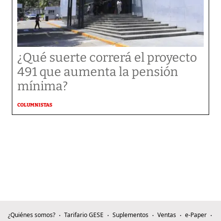
¿Qué suerte correrá el proyecto
491 que aumenta la pensión
mínima?
COLUMNISTAS
¿Quiénes somos?
Tarifario GESE
Suplementos
Ventas
e-Paper