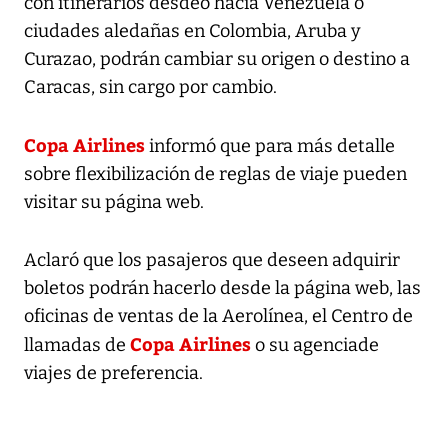
con itinerarios desdeo hacia Venezuela o
ciudades aledañas en Colombia, Aruba y
Curazao, podrán cambiar su origen o destino a
Caracas, sin cargo por cambio.
Copa Airlines
informó que para más detalle
sobre flexibilización de reglas de viaje pueden
visitar su página web.
Aclaró que los pasajeros que deseen adquirir
boletos podrán hacerlo desde la página web, las
oficinas de ventas de la Aerolínea, el Centro de
Copa Airlines
llamadas de
o su agenciade
viajes de preferencia.