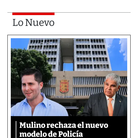
Lo Nuevo
Mulino rechaza el nuevo
modelo de Policía