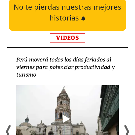
No te pierdas nuestras mejores
historias
VIDEOS
Perú moverá todos los días feriados al
viernes para potenciar productividad y
turismo