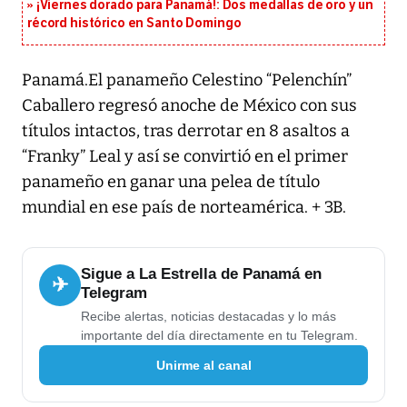
¡Viernes dorado para Panamá!: Dos medallas de oro y un
récord histórico en Santo Domingo
Panamá.El panameño Celestino “Pelenchín”
Caballero regresó anoche de México con sus
títulos intactos, tras derrotar en 8 asaltos a
“Franky” Leal y así se convirtió en el primer
panameño en ganar una pelea de título
mundial en ese país de norteamérica. + 3B.
Sigue a La Estrella de Panamá en
✈
Telegram
Recibe alertas, noticias destacadas y lo más
importante del día directamente en tu Telegram.
Unirme al canal