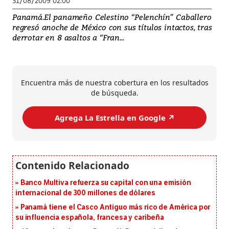
31/08/2009 02:00
Panamá.El panameño Celestino “Pelenchín” Caballero
regresó anoche de México con sus títulos intactos, tras
derrotar en 8 asaltos a “Fran...
Encuentra más de nuestra cobertura en los resultados
de búsqueda.
Agrega La Estrella en Google ↗️
Banco Multiva refuerza su capital con una emisión
internacional de 300 millones de dólares
Panamá tiene el Casco Antiguo más rico de América por
su influencia española, francesa y caribeña