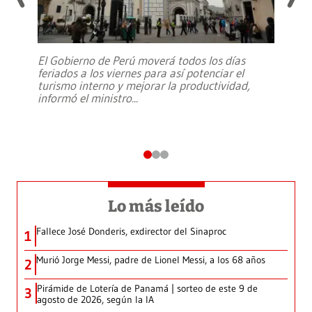
El Gobierno de Perú moverá todos los días
feriados a los viernes para así potenciar el
turismo interno y mejorar la productividad,
informó el ministro
...
Lo más leído
Fallece José Donderis, exdirector del Sinaproc
1
Murió Jorge Messi, padre de Lionel Messi, a los 68 años
2
Pirámide de Lotería de Panamá | sorteo de este 9 de
3
agosto de 2026, según la IA