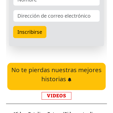
No te pierdas nuestras mejores
historias
VIDEOS