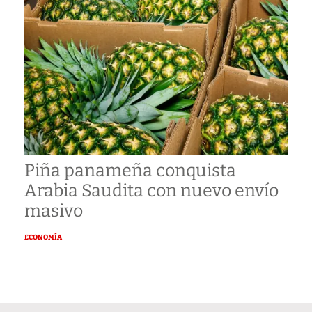
Piña panameña conquista
Arabia Saudita con nuevo envío
masivo
ECONOMÍA