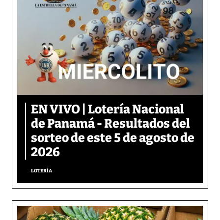
EN VIVO | Lotería Nacional
de Panamá - Resultados del
sorteo de este 5 de agosto de
2026
LOTERÍA