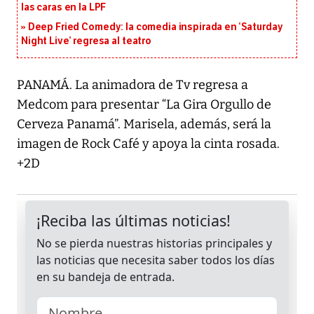
las caras en la LPF
Deep Fried Comedy: la comedia inspirada en ‘Saturday
Night Live’ regresa al teatro
PANAMÁ. La animadora de Tv regresa a
Medcom para presentar “La Gira Orgullo de
Cerveza Panamá”. Marisela, además, será la
imagen de Rock Café y apoya la cinta rosada.
+2D