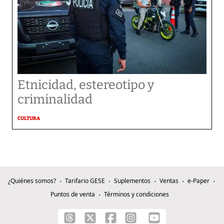
Etnicidad, estereotipo y
criminalidad
CULTURA
¿Quiénes somos?
Tarifario GESE
Suplementos
Ventas
e-Paper
Puntos de venta
Términos y condiciones