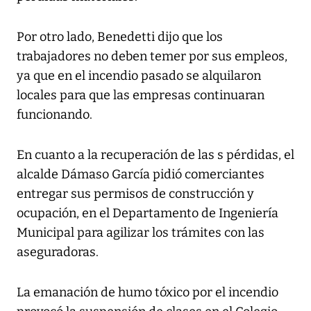
Por otro lado, Benedetti dijo que los
trabajadores no deben temer por sus empleos,
ya que en el incendio pasado se alquilaron
locales para que las empresas continuaran
funcionando.
En cuanto a la recuperación de las s pérdidas, el
alcalde Dámaso García pidió comerciantes
entregar sus permisos de construcción y
ocupación, en el Departamento de Ingeniería
Municipal para agilizar los trámites con las
aseguradoras.
La emanación de humo tóxico por el incendio