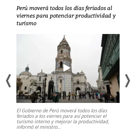
Perú moverá todos los días feriados al
viernes para potenciar productividad y
turismo
El Gobierno de Perú moverá todos los días
feriados a los viernes para así potenciar el
turismo interno y mejorar la productividad,
informó el ministro
...