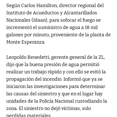
Según Carlos Hamilton, director regional del
Instituto de Acueductos y Alcantarillados
Nacionales (Idaan), para sofocar el fuego se
incrementó el suministro de agua a 18 mil
galones por minuto, proveniente de la planta de
Monte Esperanza.
Leopoldo Benedetti, gerente general de la ZL,
dijo que la buena presión de agua permitió
realizar un trabajo rápido y con ello se evitó la
propagación del incendio. Informó que ya se
iniciaron las investigaciones para determinar
las causas del siniestro y que en el lugar hay
unidades de la Policía Nacional custodiando la
zona. El siniestro no dejó víctimas, solo
perdidas materiales.