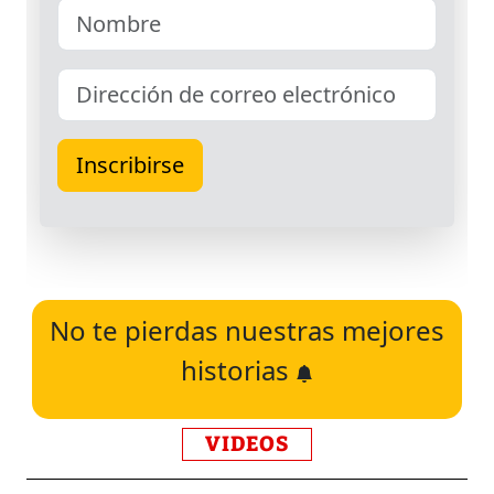
No te pierdas nuestras mejores
historias
VIDEOS