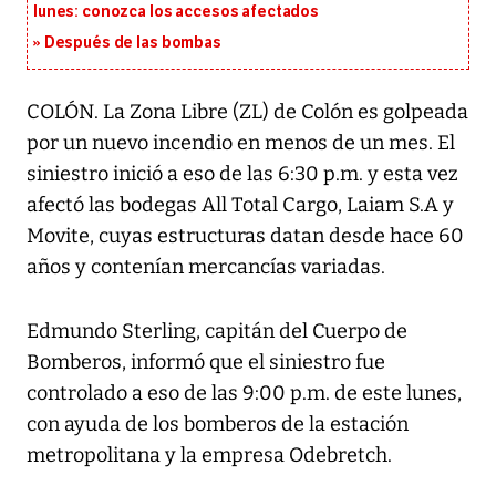
lunes: conozca los accesos afectados
Después de las bombas
COLÓN. La Zona Libre (ZL) de Colón es golpeada
por un nuevo incendio en menos de un mes. El
siniestro inició a eso de las 6:30 p.m. y esta vez
afectó las bodegas All Total Cargo, Laiam S.A y
Movite, cuyas estructuras datan desde hace 60
años y contenían mercancías variadas.
Edmundo Sterling, capitán del Cuerpo de
Bomberos, informó que el siniestro fue
controlado a eso de las 9:00 p.m. de este lunes,
con ayuda de los bomberos de la estación
metropolitana y la empresa Odebretch.