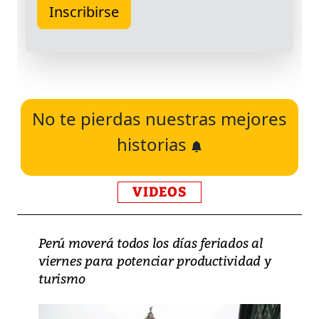
No te pierdas nuestras mejores
historias
VIDEOS
Perú moverá todos los días feriados al
viernes para potenciar productividad y
turismo