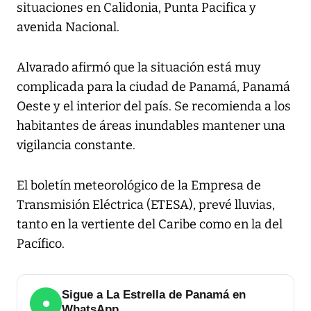
situaciones en Calidonia, Punta Pacifica y
avenida Nacional.
Alvarado afirmó que la situación está muy
complicada para la ciudad de Panamá, Panamá
Oeste y el interior del país. Se recomienda a los
habitantes de áreas inundables mantener una
vigilancia constante.
El boletín meteorológico de la Empresa de
Transmisión Eléctrica (ETESA), prevé lluvias,
tanto en la vertiente del Caribe como en la del
Pacífico.
Sigue a La Estrella de Panamá en
●
WhatsApp