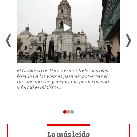
El Gobierno de Perú moverá todos los días
feriados a los viernes para así potenciar el
turismo interno y mejorar la productividad,
informó el ministro
...
Lo más leído