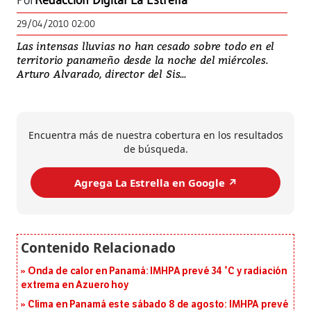
Por
Redacción Digital La Estrella
29/04/2010 02:00
Las intensas lluvias no han cesado sobre todo en el
territorio panameño desde la noche del miércoles.
Arturo Alvarado, director del Sis...
Encuentra más de nuestra cobertura en los resultados
de búsqueda.
Agrega La Estrella en Google ↗️
Onda de calor en Panamá: IMHPA prevé 34 °C y radiación
extrema en Azuero hoy
Clima en Panamá este sábado 8 de agosto: IMHPA prevé