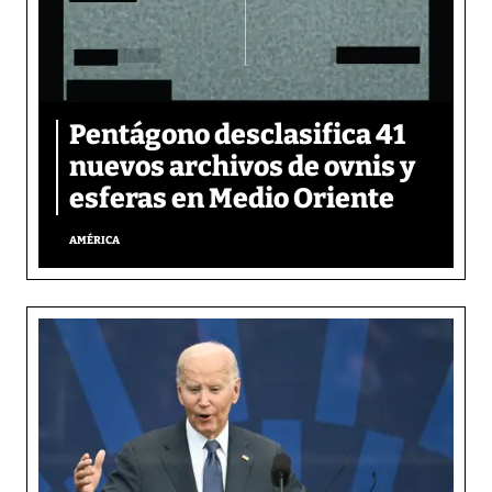
Pentágono desclasifica 41
nuevos archivos de ovnis y
esferas en Medio Oriente
AMÉRICA