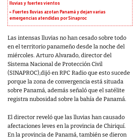
lluvias y fuertes vientos
Fuertes lluvias azotan Panamá y dejan varias
emergencias atendidas por Sinaproc
Las intensas lluvias no han cesado sobre todo
en el territorio panameño desde la noche del
miércoles. Arturo Alvarado, director del
Sistema Nacional de Protección Civil
(SINAPROC),dijó en RPC Radio que esto sucede
porque la zona de convergencia está situada
sobre Panamá, además señaló que el satélite
registra nubosidad sobre la bahía de Panamá.
El director reveló que las lluvias han causado
afectaciones leves en la provincia de Chiriquí.
En la provincia de Panamá, también se dieron