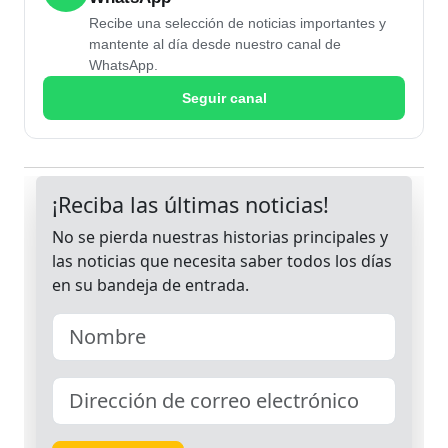
Recibe una selección de noticias importantes y
mantente al día desde nuestro canal de
WhatsApp.
Seguir canal