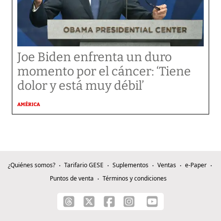
Joe Biden enfrenta un duro
momento por el cáncer: ‘Tiene
dolor y está muy débil’
AMÉRICA
¿Quiénes somos?
Tarifario GESE
Suplementos
Ventas
e-Paper
Puntos de venta
Términos y condiciones