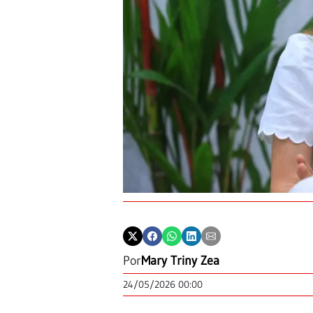
Por
Mary Triny Zea
24/05/2026 00:00