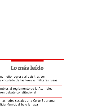
Lo más leído
nameño regresa al país tras ser
svinculado de las fuerzas militares rusas
mbios al reglamento de la Asamblea
ren debate constitucional
 las redes sociales a la Corte Suprema,
licía Municipal bajo la lupa