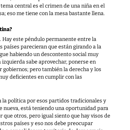
 tema central es el crimen de una niña en el
a; eso me tiene con la mesa bastante llena.
tina?
. Hay este péndulo permanente entre la
s países parecieran que están girando a la
igue habiendo un descontento social muy
a izquierda sabe aprovechar, ponerse en
r gobiernos; pero también la derecha y los
muy deficientes en cumplir con las
la política por esos partidos tradicionales y
te nueva, está teniendo una oportunidad para
 que otros, pero igual siento que hay visos de
stros países y eso nos debe preocupar