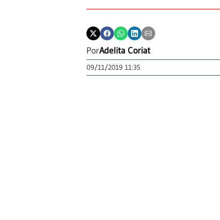
Por
Adelita Coriat
09/11/2019 11:35