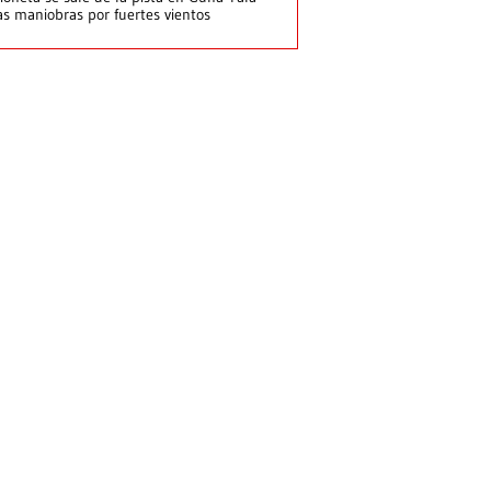
as maniobras por fuertes vientos