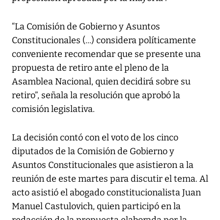
“La Comisión de Gobierno y Asuntos
Constitucionales (...) considera políticamente
conveniente recomendar que se presente una
propuesta de retiro ante el pleno de la
Asamblea Nacional, quien decidirá sobre su
retiro”, señala la resolución que aprobó la
comisión legislativa.
La decisión contó con el voto de los cinco
diputados de la Comisión de Gobierno y
Asuntos Constitucionales que asistieron a la
reunión de este martes para discutir el tema. Al
acto asistió el abogado constitucionalista Juan
Manuel Castulovich, quien participó en la