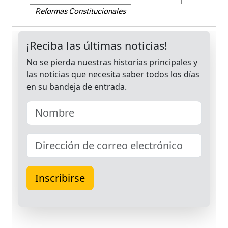
Reformas Constitucionales