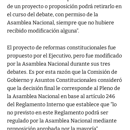
de un proyecto o proposición podrá retirarlo en
el curso del debate, con permiso de la
Asamblea Nacional, siempre que no hubiere
recibido modificación alguna”.
El proyecto de reformas constitucionales fue
propuesto por el Ejecutivo, pero fue modificado
por la Asamblea Nacional durante sus tres
debates. Es por esta razón que la Comisión de
Gobierno y Asuntos Constitucionales consideró
que la decisión final le corresponde al Pleno de
la Asamblea Nacional en base al artículo 246
del Reglamento Interno que establece que “lo
no previsto en este Reglamento podrá ser
regulado por la Asamblea Nacional mediante
proposición aprobada por la mayoría”.