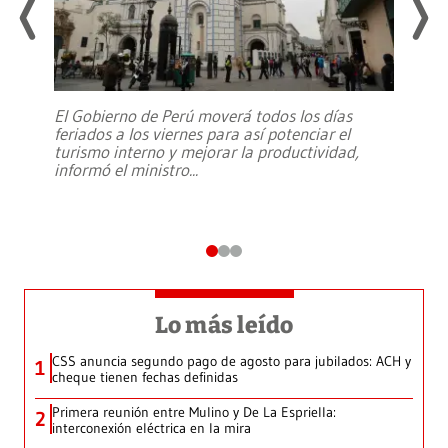
El Gobierno de Perú moverá todos los días
feriados a los viernes para así potenciar el
turismo interno y mejorar la productividad,
informó el ministro
...
Lo más leído
CSS anuncia segundo pago de agosto para jubilados: ACH y
1
cheque tienen fechas definidas
Primera reunión entre Mulino y De La Espriella:
2
interconexión eléctrica en la mira