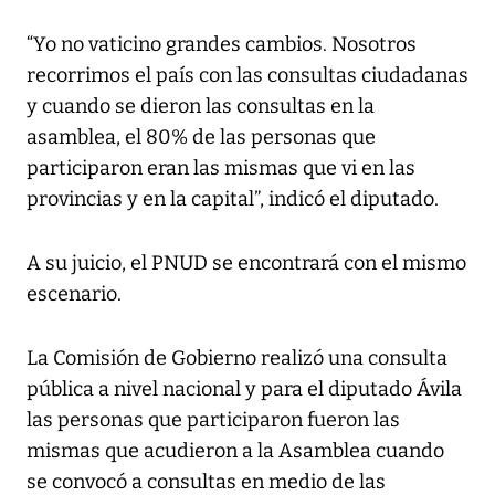
“Yo no vaticino grandes cambios. Nosotros
recorrimos el país con las consultas ciudadanas
y cuando se dieron las consultas en la
asamblea, el 80% de las personas que
participaron eran las mismas que vi en las
provincias y en la capital”, indicó el diputado.
A su juicio, el PNUD se encontrará con el mismo
escenario.
La Comisión de Gobierno realizó una consulta
pública a nivel nacional y para el diputado Ávila
las personas que participaron fueron las
mismas que acudieron a la Asamblea cuando
se convocó a consultas en medio de las