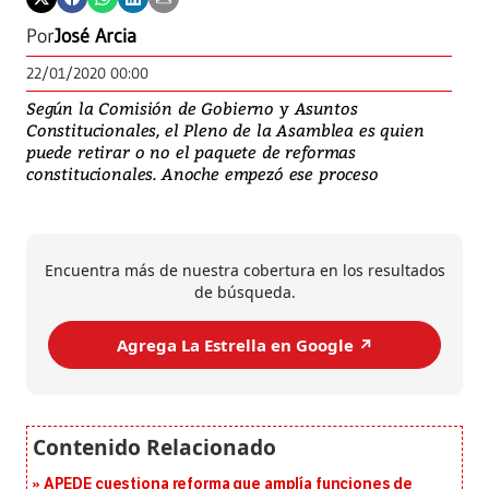
Por
José Arcia
22/01/2020 00:00
Según la Comisión de Gobierno y Asuntos
Constitucionales, el Pleno de la Asamblea es quien
puede retirar o no el paquete de reformas
constitucionales. Anoche empezó ese proceso
Encuentra más de nuestra cobertura en los resultados
de búsqueda.
Agrega La Estrella en Google ↗️
APEDE cuestiona reforma que amplía funciones de