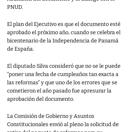
PNUD.
El plan del Ejecutivo es que el documento esté
aprobado el próximo año, cuando se celebra el
bicentenario de la Independencia de Panamá
de España.
El diputado Silva consideró que no se le puede
“poner una fecha de cumpleaños tan exacta a
las reformas” y que uno de los errores que se
cometieron el año pasado fue apresurar la
aprobación del documento.
La Comisión de Gobierno y Asuntos
Constitucionales envió al pleno la solicitud de