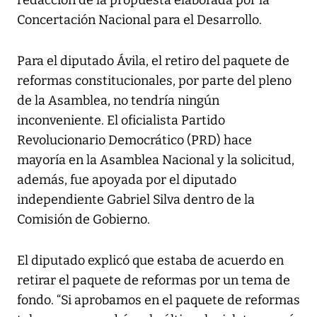
redacción de la propuesta elaborada por la
Concertación Nacional para el Desarrollo.
Para el diputado Ávila, el retiro del paquete de
reformas constitucionales, por parte del pleno
de la Asamblea, no tendría ningún
inconveniente. El oficialista Partido
Revolucionario Democrático (PRD) hace
mayoría en la Asamblea Nacional y la solicitud,
además, fue apoyada por el diputado
independiente Gabriel Silva dentro de la
Comisión de Gobierno.
El diputado explicó que estaba de acuerdo en
retirar el paquete de reformas por un tema de
fondo. “Si aprobamos en el paquete de reformas