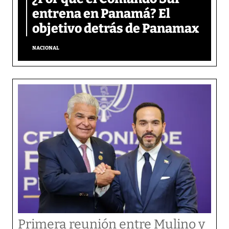
entrena en Panamá? El
objetivo detrás de Panamax
NACIONAL
Primera reunión entre Mulino y