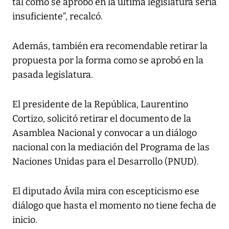
tal como se aprobó en la última legislatura sería
insuficiente”, recalcó.
Además, también era recomendable retirar la
propuesta por la forma como se aprobó en la
pasada legislatura.
El presidente de la República, Laurentino
Cortizo, solicitó retirar el documento de la
Asamblea Nacional y convocar a un diálogo
nacional con la mediación del Programa de las
Naciones Unidas para el Desarrollo (PNUD).
El diputado Ávila mira con escepticismo ese
diálogo que hasta el momento no tiene fecha de
inicio.