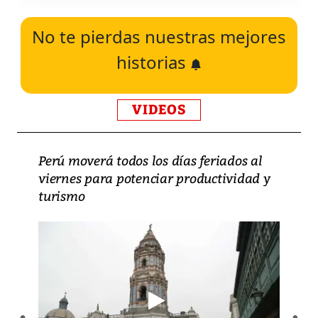
No te pierdas nuestras mejores
historias
VIDEOS
Perú moverá todos los días feriados al
viernes para potenciar productividad y
turismo