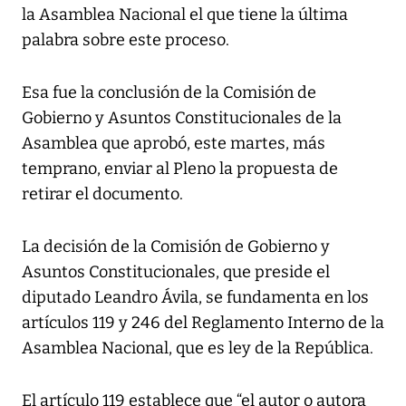
la Asamblea Nacional el que tiene la última
palabra sobre este proceso.
Esa fue la conclusión de la Comisión de
Gobierno y Asuntos Constitucionales de la
Asamblea que aprobó, este martes, más
temprano, enviar al Pleno la propuesta de
retirar el documento.
La decisión de la Comisión de Gobierno y
Asuntos Constitucionales, que preside el
diputado Leandro Ávila, se fundamenta en los
artículos 119 y 246 del Reglamento Interno de la
Asamblea Nacional, que es ley de la República.
El artículo 119 establece que “el autor o autora