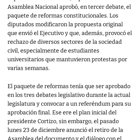
Asamblea Nacional aprobó, en tercer debate, el
paquete de reformas constitucionales. Los
diputados modificaron la propuesta original
que envió el Ejecutivo y que, además, provocó el
rechazo de diversos sectores de la sociedad
civil, especialmente de estudiantes
universitarios que mantuvieron protestas por
varias semanas.
El paquete de reformas tenía que ser aprobado
en los tres debates legislativo durante la actual
legislatura y convocar a un referéndum para su
aprobación final. Ese ere el plan inicial del
presidente Cortizo, sin embargo, el pasado
lunes 23 de diciembre anunció el retiro de la
Asamblea del documento y el diálogo con el