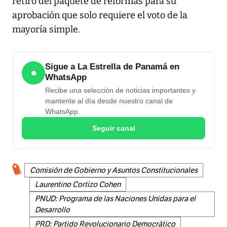
retiro del paquete de reformas para su
aprobación que solo requiere el voto de la
mayoría simple.
Sigue a La Estrella de Panamá en
●
WhatsApp
Recibe una selección de noticias importantes y
mantente al día desde nuestro canal de
WhatsApp.
Seguir canal
Comisión de Gobierno y Asuntos Constitucionales
Laurentino Cortizo Cohen
PNUD: Programa de las Naciones Unidas para el
Desarrollo
PRD: Partido Revolucionario Democrático