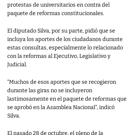
protestas de universitarios en contra del
paquete de reformas constitucionales.
El diputado Silva, por su parte, pidió que se
incluya los aportes de los ciudadanos durante
estas consultas, especialmente lo relacionado
con la reformas al Ejecutivo, Legislativo y
Judicial.
“Muchos de esos aportes que se recogieron
durante las giras no se incluyeron
lastimosamente en el paquete de reformas que
se aprobó en la Asamblea Nacional”, indicó
Silva.
El pasado 28 de octubre, el pleno de la