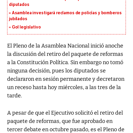
diputados
Asamblea investigará reclamos de policías y bomberos
jubilados
Gol legislativo
El Pleno de la Asamblea Nacional inició anoche
la discusión del retiro del paquete de reformas
a la Constitución Política. Sin embargo no tomó
ninguna decisión, pues los diputados se
declararon en sesión permanente y decretaron
un receso hasta hoy miércoles, a las tres de la
tarde.
A pesar de que el Ejecutivo solicitó el retiro del
paquete de reformas, que fue aprobado en
tercer debate en octubre pasado, es el Pleno de