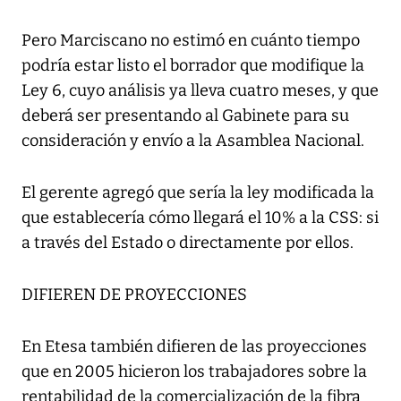
Pero Marciscano no estimó en cuánto tiempo
podría estar listo el borrador que modifique la
Ley 6, cuyo análisis ya lleva cuatro meses, y que
deberá ser presentando al Gabinete para su
consideración y envío a la Asamblea Nacional.
El gerente agregó que sería la ley modificada la
que establecería cómo llegará el 10% a la CSS: si
a través del Estado o directamente por ellos.
DIFIEREN DE PROYECCIONES
En Etesa también difieren de las proyecciones
que en 2005 hicieron los trabajadores sobre la
rentabilidad de la comercialización de la fibra