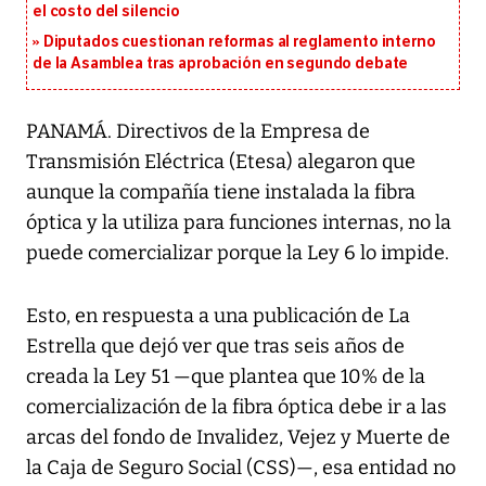
el costo del silencio
Diputados cuestionan reformas al reglamento interno
de la Asamblea tras aprobación en segundo debate
PANAMÁ. Directivos de la Empresa de
Transmisión Eléctrica (Etesa) alegaron que
aunque la compañía tiene instalada la fibra
óptica y la utiliza para funciones internas, no la
puede comercializar porque la Ley 6 lo impide.
Esto, en respuesta a una publicación de La
Estrella que dejó ver que tras seis años de
creada la Ley 51 —que plantea que 10% de la
comercialización de la fibra óptica debe ir a las
arcas del fondo de Invalidez, Vejez y Muerte de
la Caja de Seguro Social (CSS)—, esa entidad no