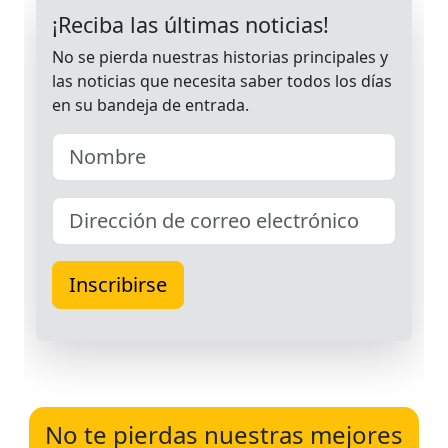
No te pierdas nuestras mejores