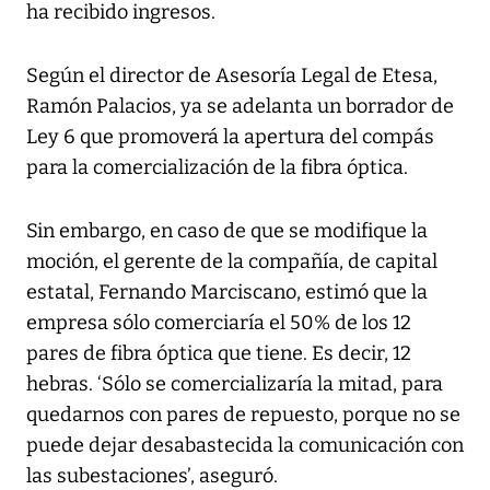
ha recibido ingresos.
Según el director de Asesoría Legal de Etesa,
Ramón Palacios, ya se adelanta un borrador de
Ley 6 que promoverá la apertura del compás
para la comercialización de la fibra óptica.
Sin embargo, en caso de que se modifique la
moción, el gerente de la compañía, de capital
estatal, Fernando Marciscano, estimó que la
empresa sólo comerciaría el 50% de los 12
pares de fibra óptica que tiene. Es decir, 12
hebras. ‘Sólo se comercializaría la mitad, para
quedarnos con pares de repuesto, porque no se
puede dejar desabastecida la comunicación con
las subestaciones’, aseguró.