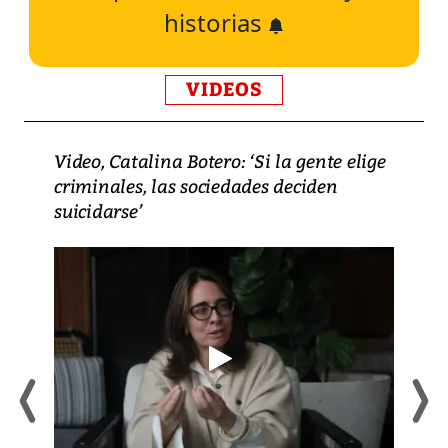
historias
VIDEOS
Video, Catalina Botero: ‘Si la gente elige
criminales, las sociedades deciden
suicidarse’