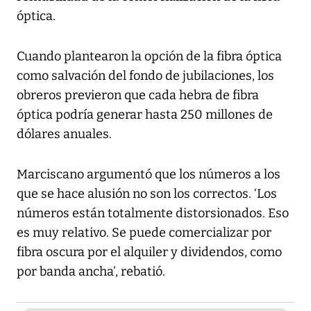
óptica.
Cuando plantearon la opción de la fibra óptica
como salvación del fondo de jubilaciones, los
obreros previeron que cada hebra de fibra
óptica podría generar hasta 250 millones de
dólares anuales.
Marciscano argumentó que los números a los
que se hace alusión no son los correctos. ‘Los
números están totalmente distorsionados. Eso
es muy relativo. Se puede comercializar por
fibra oscura por el alquiler y dividendos, como
por banda ancha’, rebatió.