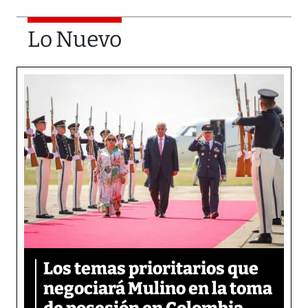
Lo Nuevo
Los temas prioritarios que
negociará Mulino en la toma