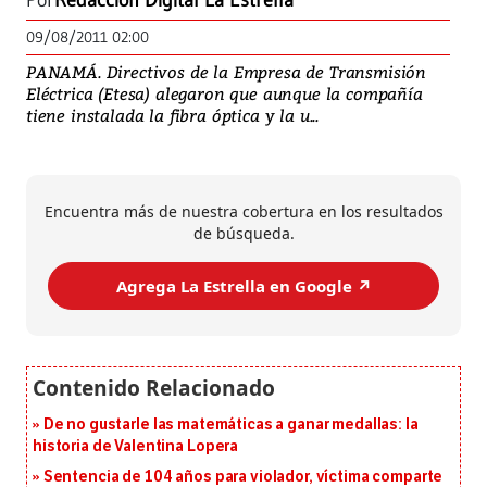
Por
Redacción Digital La Estrella
09/08/2011 02:00
PANAMÁ. Directivos de la Empresa de Transmisión
Eléctrica (Etesa) alegaron que aunque la compañía
tiene instalada la fibra óptica y la u...
Encuentra más de nuestra cobertura en los resultados
de búsqueda.
Agrega La Estrella en Google ↗️
De no gustarle las matemáticas a ganar medallas: la
historia de Valentina Lopera
Sentencia de 104 años para violador, víctima comparte