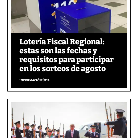
Lotería Fiscal Regional:
estas son las fechas y
requisitos para participar
en los sorteos de agosto
INFORMACIÓN ÚTIL