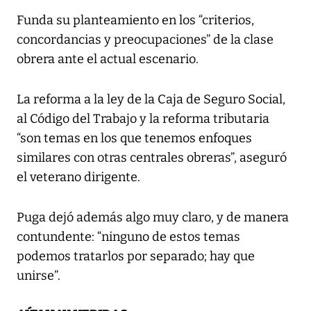
Funda su planteamiento en los “criterios,
concordancias y preocupaciones” de la clase
obrera ante el actual escenario.
La reforma a la ley de la Caja de Seguro Social,
al Código del Trabajo y la reforma tributaria
“son temas en los que tenemos enfoques
similares con otras centrales obreras”, aseguró
el veterano dirigente.
Puga dejó además algo muy claro, y de manera
contundente: “ninguno de estos temas
podemos tratarlos por separado; hay que
unirse”.