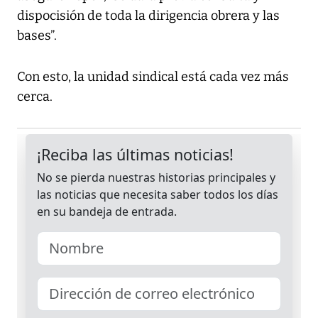
dispocisión de toda la dirigencia obrera y las
bases”.
Con esto, la unidad sindical está cada vez más
cerca.