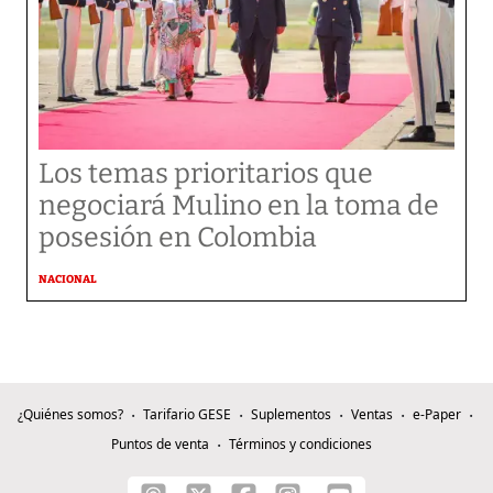
Los temas prioritarios que
negociará Mulino en la toma de
posesión en Colombia
NACIONAL
¿Quiénes somos?
Tarifario GESE
Suplementos
Ventas
e-Paper
Puntos de venta
Términos y condiciones