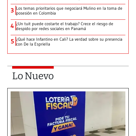
Los temas prioritarios que negociará Mulino en la toma de
3
posesión en Colombia
¿Un tuit puede costarte el trabajo? Crece el riesgo de
4
despido por redes sociales en Panamá
¿Qué hace Infantino en Cali? La verdad sobre su presencia
5
con De la Espriella
Lo Nuevo