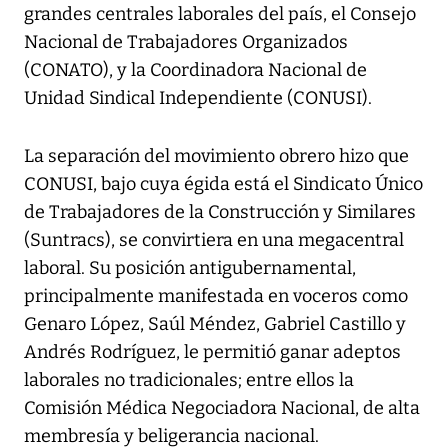
grandes centrales laborales del país, el Consejo
Nacional de Trabajadores Organizados
(CONATO), y la Coordinadora Nacional de
Unidad Sindical Independiente (CONUSI).
La separación del movimiento obrero hizo que
CONUSI, bajo cuya égida está el Sindicato Único
de Trabajadores de la Construcción y Similares
(Suntracs), se convirtiera en una megacentral
laboral. Su posición antigubernamental,
principalmente manifestada en voceros como
Genaro López, Saúl Méndez, Gabriel Castillo y
Andrés Rodríguez, le permitió ganar adeptos
laborales no tradicionales; entre ellos la
Comisión Médica Negociadora Nacional, de alta
membresía y beligerancia nacional.