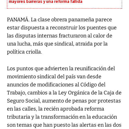
mayores barreras y una reforma fallida
PANAMÁ. La clase obrera panameña parece
estar dispuesta a reconstruir los puentes que
las disputas internas fracturaron al calor de
una lucha, más que sindical, atraida por la
política criolla.
Los puntos que advierten la reunificación del
movimiento sindical del país van desde
anuncios de modificaciones al Código del
Trabajo, cambios a la Ley Orgánica de la Caja de
Seguro Social, aumento de penas por protestas
en las calles, la recién aprobada reforma
tributaria y la transformación en la educación
son temas que han puesto las alertas en las dos