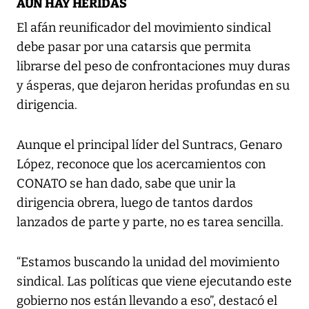
AÚN HAY HERIDAS
El afán reunificador del movimiento sindical
debe pasar por una catarsis que permita
librarse del peso de confrontaciones muy duras
y ásperas, que dejaron heridas profundas en su
dirigencia.
Aunque el principal líder del Suntracs, Genaro
López, reconoce que los acercamientos con
CONATO se han dado, sabe que unir la
dirigencia obrera, luego de tantos dardos
lanzados de parte y parte, no es tarea sencilla.
“Estamos buscando la unidad del movimiento
sindical. Las políticas que viene ejecutando este
gobierno nos están llevando a eso”, destacó el