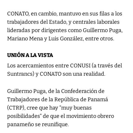
CONATO, en cambio, mantuvo en sus filas a los
trabajadores del Estado, y centrales laborales
lideradas por dirigentes como Guillermo Puga,
Mariano Mena y Luis González, entre otros.
UNIÓN A LA VISTA
Los acercamientos entre CONUSI (a través del
Suntrancs) y CONATO son una realidad.
Guillermo Puga, de la Confederación de
Trabajadores de la República de Panamá
(CTRP), cree que hay “muy buenas
posibilidades” de que el movimiento obrero
panameño se reunifique.