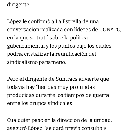
dirigente.
López le confirmó a La Estrella de una
conversación realizada con líderes de CONATO,
en la que se trató sobre la política
gubernamental y los puntos bajo los cuales
podría cristalizar la reunificación del
sindicalismo panameño.
Pero el dirigente de Suntracs advierte que
todavía hay “heridas muy profundas”
producidas durante los tiempos de guerra
entre los grupos sindicales.
Cualquier paso en la dirección de la unidad,
aseguró López, “se dará previa consulta y