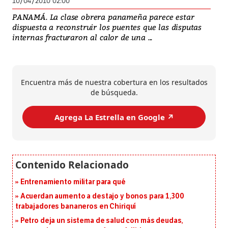
10/04/2010 02:00
PANAMÁ. La clase obrera panameña parece estar
dispuesta a reconstruir los puentes que las disputas
internas fracturaron al calor de una ...
Encuentra más de nuestra cobertura en los resultados
de búsqueda.
Agrega La Estrella en Google ↗️
Entrenamiento militar para qué
Acuerdan aumento a destajo y bonos para 1,300
trabajadores bananeros en Chiriquí
Petro deja un sistema de salud con más deudas,