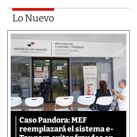
Lo Nuevo
Caso Pandora: MEF
reemplazará el sistema e-