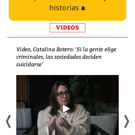
historias
VIDEOS
Video, Catalina Botero: ‘Si la gente elige
criminales, las sociedades deciden
suicidarse’