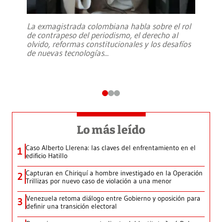
La exmagistrada colombiana habla sobre el rol
de contrapeso del periodismo, el derecho al
olvido, reformas constitucionales y los desafíos
de nuevas tecnologías
...
Lo más leído
Caso Alberto Llerena: las claves del enfrentamiento en el
1
edificio Hatillo
Capturan en Chiriquí a hombre investigado en la Operación
2
Trillizas por nuevo caso de violación a una menor
Venezuela retoma diálogo entre Gobierno y oposición para
3
definir una transición electoral