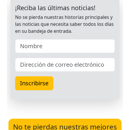
No te pierdas nuestras mejores