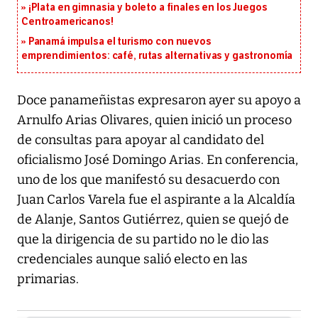
¡Plata en gimnasia y boleto a finales en los Juegos
Centroamericanos!
Panamá impulsa el turismo con nuevos
emprendimientos: café, rutas alternativas y gastronomía
Doce panameñistas expresaron ayer su apoyo a
Arnulfo Arias Olivares, quien inició un proceso
de consultas para apoyar al candidato del
oficialismo José Domingo Arias. En conferencia,
uno de los que manifestó su desacuerdo con
Juan Carlos Varela fue el aspirante a la Alcaldía
de Alanje, Santos Gutiérrez, quien se quejó de
que la dirigencia de su partido no le dio las
credenciales aunque salió electo en las
primarias.