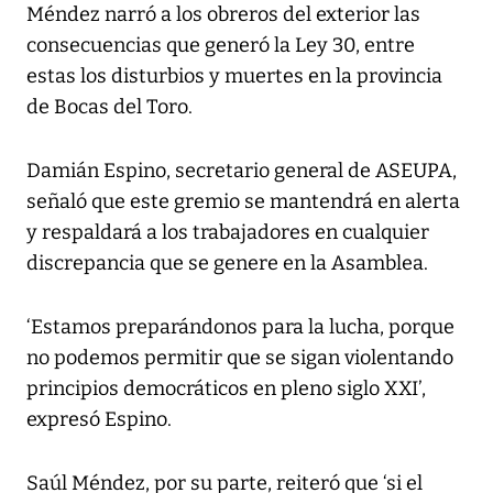
Méndez narró a los obreros del exterior las
consecuencias que generó la Ley 30, entre
estas los disturbios y muertes en la provincia
de Bocas del Toro.
Damián Espino, secretario general de ASEUPA,
señaló que este gremio se mantendrá en alerta
y respaldará a los trabajadores en cualquier
discrepancia que se genere en la Asamblea.
‘Estamos preparándonos para la lucha, porque
no podemos permitir que se sigan violentando
principios democráticos en pleno siglo XXI’,
expresó Espino.
Saúl Méndez, por su parte, reiteró que ‘si el