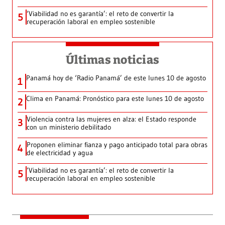
‘Viabilidad no es garantía’: el reto de convertir la
5
recuperación laboral en empleo sostenible
Últimas noticias
Panamá hoy de ‘Radio Panamá’ de este lunes 10 de agosto
1
Clima en Panamá: Pronóstico para este lunes 10 de agosto
2
Violencia contra las mujeres en alza: el Estado responde
3
con un ministerio debilitado
Proponen eliminar fianza y pago anticipado total para obras
4
de electricidad y agua
‘Viabilidad no es garantía’: el reto de convertir la
5
recuperación laboral en empleo sostenible