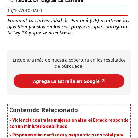
Por
Redacción Digital La Estrella
15/10/2010 02:00
Panamá! La Universidad de Panamá (UP) mantiene los
ojos bien puestos en los seis proyectos que subrogaron
la Ley 30 y que se discuten e...
Encuentra más de nuestra cobertura en los resultados
de búsqueda.
Agrega La Estrella en Google ↗️
Violencia contra las mujeres en alza: el Estado responde
con un ministerio debilitado
Proponen eliminar fianza y pago anticipado total para