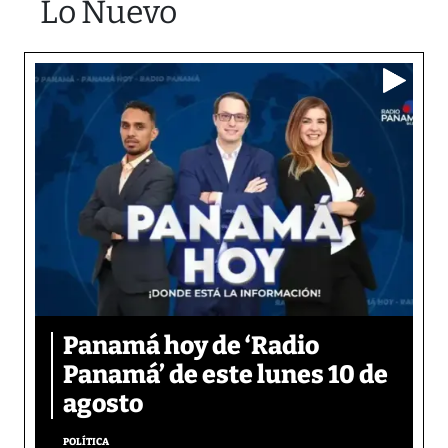
Lo Nuevo
Panamá hoy de ‘Radio
Panamá’ de este lunes 10 de
agosto
POLÍTICA