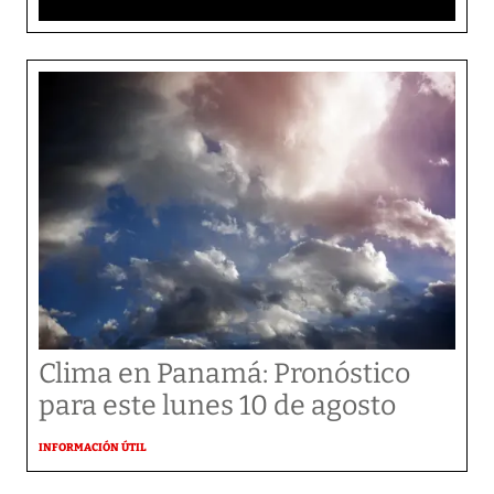
Clima en Panamá: Pronóstico
para este lunes 10 de agosto
INFORMACIÓN ÚTIL