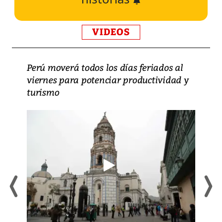
VIDEOS
Perú moverá todos los días feriados al
viernes para potenciar productividad y
turismo