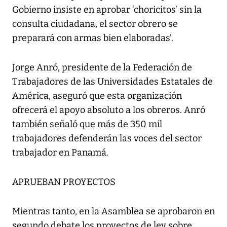
Gobierno insiste en aprobar ‘choricitos’ sin la
consulta ciudadana, el sector obrero se
preparará con armas bien elaboradas’.
Jorge Anró, presidente de la Federación de
Trabajadores de las Universidades Estatales de
América, aseguró que esta organización
ofrecerá el apoyo absoluto a los obreros. Anró
también señaló que más de 350 mil
trabajadores defenderán las voces del sector
trabajador en Panamá.
APRUEBAN PROYECTOS
Mientras tanto, en la Asamblea se aprobaron en
segundo debate los proyectos de ley sobre