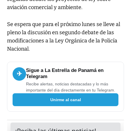
aviación comercial y ambiente.
Se espera que para el próximo lunes se lleve al
pleno la discusión en segundo debate de las
modificaciones a la Ley Orgánica de la Policía
Nacional.
Sigue a La Estrella de Panamá en
✈
Telegram
Recibe alertas, noticias destacadas y lo más
importante del día directamente en tu Telegram.
Unirme al canal