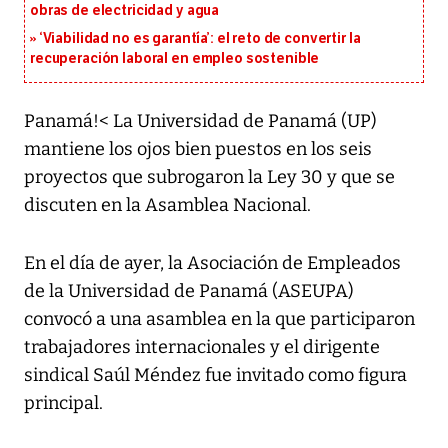
obras de electricidad y agua
‘Viabilidad no es garantía’: el reto de convertir la
recuperación laboral en empleo sostenible
Panamá!< La Universidad de Panamá (UP)
mantiene los ojos bien puestos en los seis
proyectos que subrogaron la Ley 30 y que se
discuten en la Asamblea Nacional.
En el día de ayer, la Asociación de Empleados
de la Universidad de Panamá (ASEUPA)
convocó a una asamblea en la que participaron
trabajadores internacionales y el dirigente
sindical Saúl Méndez fue invitado como figura
principal.