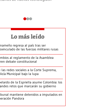
Lo más leído
nameño regresa al país tras ser
svinculado de las fuerzas militares rusas
mbios al reglamento de la Asamblea
ren debate constitucional
 las redes sociales a la Corte Suprema,
licía Municipal bajo la lupa
elardo de la Espriella asume Colombia: los
andes retos que marcarán su gobierno
ibunal mantiene detenidos a imputados en
eración Pandora