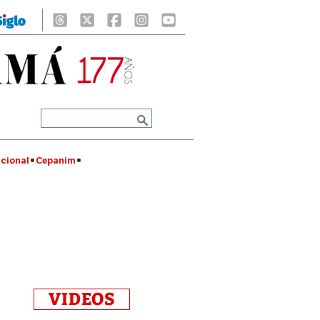
cional
Cepanim
VIDEOS