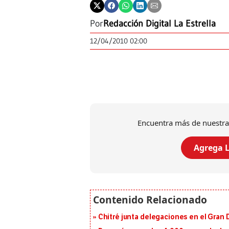
Por
Redacción Digital La Estrella
12/04/2010 02:00
Encuentra más de nuestra
Agrega L
Chitré junta delegaciones en el Gran 