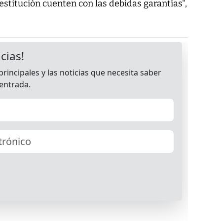
estitución cuenten con las debidas garantías",