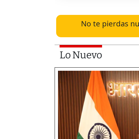
No te pierdas nu
Lo Nuevo