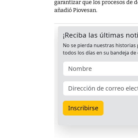
garantizar que los procesos de d
añadió Piovesan.