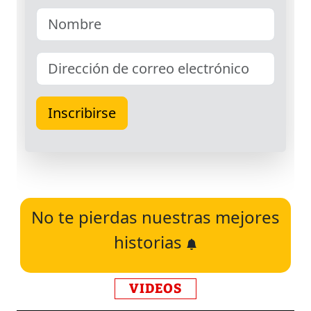
No te pierdas nuestras mejores
historias
VIDEOS