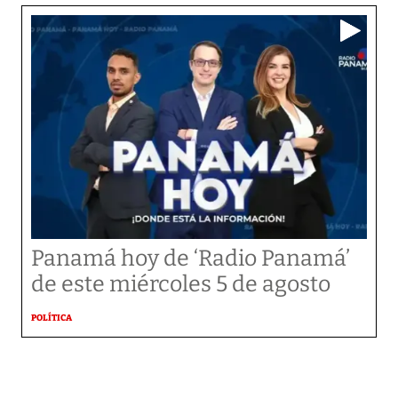
Panamá hoy de ‘Radio Panamá’
de este miércoles 5 de agosto
POLÍTICA