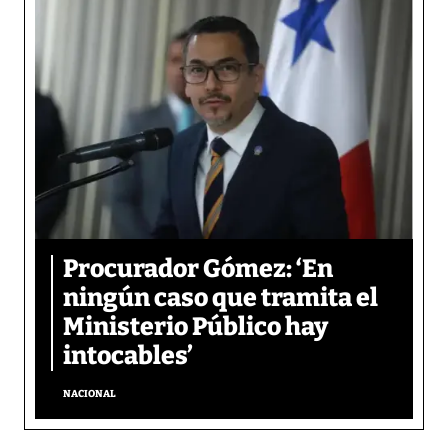
Procurador Gómez: ‘En
ningún caso que tramita el
Ministerio Público hay
intocables’
NACIONAL