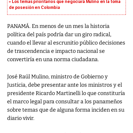
Los temas prioritarios que negociará Mulino en la toma
de posesión en Colombia
PANAMÁ. En menos de un mes la historia
política del país podría dar un giro radical,
cuando el llevar al escrunitio público decisiones
de trascendencia e impacto nacional se
convertiría en una norma ciudadana.
José Raúl Mulino, ministro de Gobierno y
Justicia, debe presentar ante los ministros y el
presidente Ricardo Martinelli lo que constituría
el marco legal para consultar a los panameños
sobre temas que de alguna forma inciden en su
diario vivir.