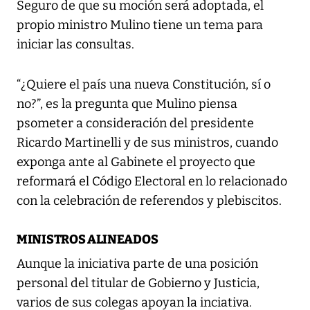
Seguro de que su moción será adoptada, el
propio ministro Mulino tiene un tema para
iniciar las consultas.
“¿Quiere el país una nueva Constitución, sí o
no?”, es la pregunta que Mulino piensa
psometer a consideración del presidente
Ricardo Martinelli y de sus ministros, cuando
exponga ante al Gabinete el proyecto que
reformará el Código Electoral en lo relacionado
con la celebración de referendos y plebiscitos.
MINISTROS ALINEADOS
Aunque la iniciativa parte de una posición
personal del titular de Gobierno y Justicia,
varios de sus colegas apoyan la inciativa.