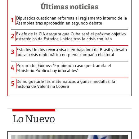
Últimas noticias
Diputados cuestionan reformas al reglamento interno de la
1
Asamblea tras aprobación en segundo debate
Exjefe de la CIA asegura que Cuba será el próximo objetivo
2
estratégico de Estados Unidos tras la crisis con Irán
Estados Unidos revoca visa a embajadora de Brasil y desata
3
nueva crisis diplomática en plena campaña electoral
Procurador Gómez: ‘En ningún caso que tramita el
4
Ministerio Público hay intocables’
De no gustarle las matemáticas a ganar medallas: la
5
historia de Valentina Lopera
Lo Nuevo