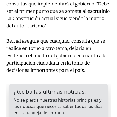
consultas que implementará el gobierno. “Debe
ser el primer punto que se someta al escrutinio.
La Constitución actual sigue siendo la matriz
del autoritarismo”.
Bernal asegura que cualquier consulta que se
realice en torno a otro tema, dejaría en
evidencia el miedo del gobierno en cuanto a la
participación ciudadana en la toma de
decisiones importantes para el país.