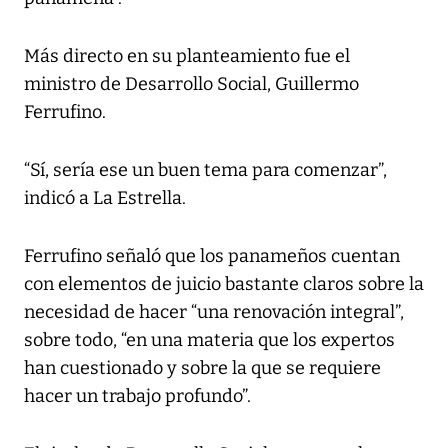
Más directo en su planteamiento fue el
ministro de Desarrollo Social, Guillermo
Ferrufino.
“Sí, sería ese un buen tema para comenzar”,
indicó a La Estrella.
Ferrufino señaló que los panameños cuentan
con elementos de juicio bastante claros sobre la
necesidad de hacer “una renovación integral”,
sobre todo, “en una materia que los expertos
han cuestionado y sobre la que se requiere
hacer un trabajo profundo”.