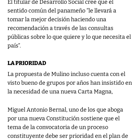
El titular de Desarrollo Social cree que el
sentido común del panameño “le llevará a
tomar la mejor decisión haciendo una
recomendación a través de las consultas
públicas sobre lo que quiere y lo que necesita el
país”.
LA PRIORIDAD
La propuesta de Mulino incluso cuenta con el
visto bueno de grupos por años han insistido en
la necesidad de una nueva Carta Magna,
Miguel Antonio Bernal, uno de los que aboga
por una nueva Constitución sostiene que el
tema de la convocatoria de un proceso
constituyente debe ser prioridad en el plan de