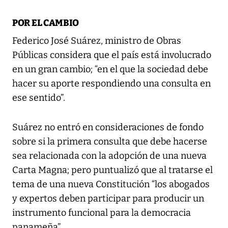
POR EL CAMBIO
Federico José Suárez, ministro de Obras
Públicas considera que el país está involucrado
en un gran cambio; “en el que la sociedad debe
hacer su aporte respondiendo una consulta en
ese sentido”.
Suárez no entró en consideraciones de fondo
sobre si la primera consulta que debe hacerse
sea relacionada con la adopción de una nueva
Carta Magna; pero puntualizó que al tratarse el
tema de una nueva Constitución “los abogados
y expertos deben participar para producir un
instrumento funcional para la democracia
panameña”.