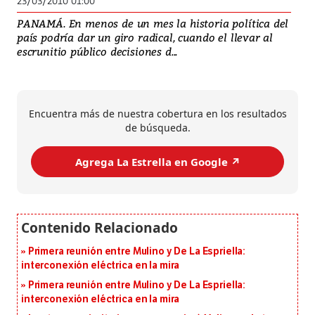
23/03/2010 01:00
PANAMÁ. En menos de un mes la historia política del
país podría dar un giro radical, cuando el llevar al
escrunitio público decisiones d...
Encuentra más de nuestra cobertura en los resultados
de búsqueda.
Agrega La Estrella en Google ↗️
Primera reunión entre Mulino y De La Espriella:
interconexión eléctrica en la mira
Primera reunión entre Mulino y De La Espriella:
interconexión eléctrica en la mira