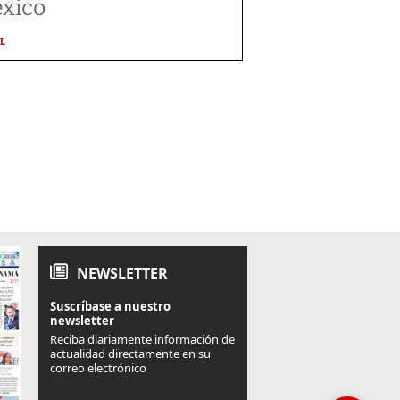
xico
L
NEWSLETTER
Suscríbase a nuestro
newsletter
Reciba diariamente información de
actualidad directamente en su
correo electrónico