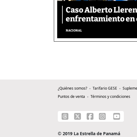
Caso Alberto Llerena
enfrentamiento en e
NACIONAL
¿Quiénes somos?
Tarifario GESE
Supleme
Puntos de venta
Términos y condiciones
© 2019 La Estrella de Panamá