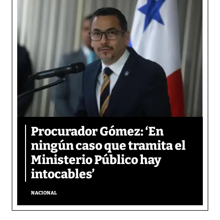
Procurador Gómez: ‘En
ningún caso que tramita el
Ministerio Público hay
intocables’
NACIONAL