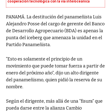
cooperación tecnológica con la vía interoceánica
PANAMÁ. La destitución del panameñista Luis
Alejandro Posse del cargo de gerente del Banco
de Desarrollo Agropecuario (BDA) es apenas la
punta del iceberg que amenaza la unidad en el
Partido Panameñista.
“Esto es solamente el principio de un
movimiento que puede tomar fuerza a partir de
enero del próximo año”, dijo un alto dirigente
del panameñismo, quien pidió la reserva de su
nombre.
Según el dirigente, más allá de una “fisura” que
pueda darse entre la alianza Cambio