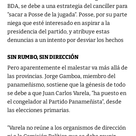
BDA, se debe a una estrategia del canciller para
“sacar a Posse de la jugada”. Posse, por su parte
niega que esté interesado en aspirar a la
presidencia del partido, y atribuye estas
denuncias a un intento por desviar los hechos
SIN RUMBO, SIN DIRECCIÓN
Pero aparentemente el malestar va más allá de
las provincias. Jorge Gamboa, miembro del
panameñismo, sostiene que la génesis de todo
se debe a que Juan Carlos Varela, “ha puesto en
el congelador al Partido Panameñista”, desde
las elecciones primarias.
“Varela no reúne a los organismos de dirección