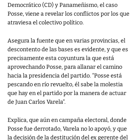
Democrático (CD) y Panameñismo, el caso
Posse, viene a revelar los conflictos por los que
atraviesa el colectivo político.
Asegura la fuente que en varias provincias, el
descontento de las bases es evidente, y que es
precisamente esta coyuntura la que está
aprovechando Posse, para allanar el camino
hacia la presidencia del partido. “Posse está
pescando en río revuelto, él sabe la molestia
que hay en el partido por la manera de actuar
de Juan Carlos Varela”.
Explica, que aún en campaña electoral, donde
Posse fue derrotado, Varela no lo apoyó, y que
la decisión de la destitución del ex gerente del