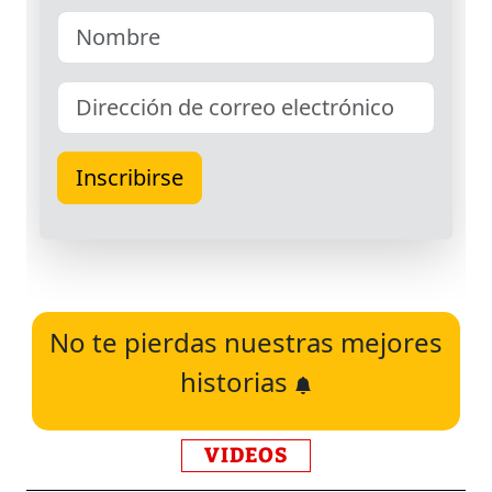
No te pierdas nuestras mejores
historias
VIDEOS