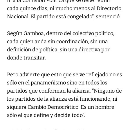
ni a la Comisión Política que se debe reunir
cada quince días, ni mucho menos al Directorio
Nacional. El partido está congelado”, sentenció.
Según Gamboa, dentro del colectivo político,
cada quien anda sin coordinación, sin una
definición de política, sin una directiva por
donde transitar.
Pero advierte que esto que se ve reflejado no es
sólo en el panameñismo sino en todos los
partidos que conforman la alianza. “Ninguno de
los partidos de la alianza está funcionando, ni
siquiera Cambio Democrático. Es un hombre
sólo el que define y decide todo”.