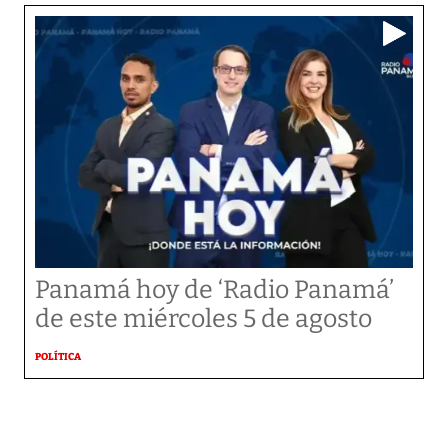
Panamá hoy de ‘Radio Panamá’
de este miércoles 5 de agosto
POLÍTICA