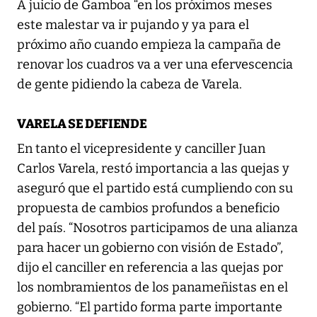
A juicio de Gamboa “en los próximos meses
este malestar va ir pujando y ya para el
próximo año cuando empieza la campaña de
renovar los cuadros va a ver una efervescencia
de gente pidiendo la cabeza de Varela.
VARELA SE DEFIENDE
En tanto el vicepresidente y canciller Juan
Carlos Varela, restó importancia a las quejas y
aseguró que el partido está cumpliendo con su
propuesta de cambios profundos a beneficio
del país. “Nosotros participamos de una alianza
para hacer un gobierno con visión de Estado”,
dijo el canciller en referencia a las quejas por
los nombramientos de los panameñistas en el
gobierno. “El partido forma parte importante