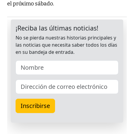
el próximo sábado.