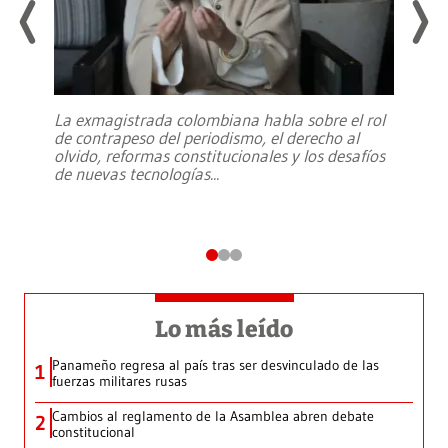
La exmagistrada colombiana habla sobre el rol
de contrapeso del periodismo, el derecho al
olvido, reformas constitucionales y los desafíos
de nuevas tecnologías
...
Lo más leído
Panameño regresa al país tras ser desvinculado de las
1
fuerzas militares rusas
Cambios al reglamento de la Asamblea abren debate
2
constitucional