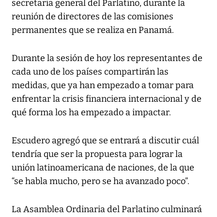
secretaria general del Parlatino, durante la
reunión de directores de las comisiones
permanentes que se realiza en Panamá.
Durante la sesión de hoy los representantes de
cada uno de los países compartirán las
medidas, que ya han empezado a tomar para
enfrentar la crisis financiera internacional y de
qué forma los ha empezado a impactar.
Escudero agregó que se entrará a discutir cuál
tendría que ser la propuesta para lograr la
unión latinoamericana de naciones, de la que
“se habla mucho, pero se ha avanzado poco”.
La Asamblea Ordinaria del Parlatino culminará