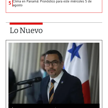
Clima en Panamá: Pronóstico para este miércoles 5 de
5
agosto
Lo Nuevo