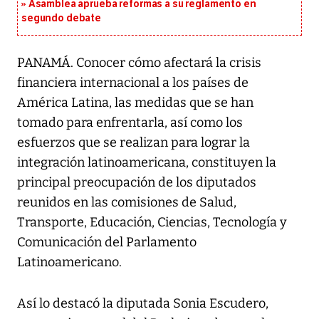
Asamblea aprueba reformas a su reglamento en
segundo debate
PANAMÁ. Conocer cómo afectará la crisis
financiera internacional a los países de
América Latina, las medidas que se han
tomado para enfrentarla, así como los
esfuerzos que se realizan para lograr la
integración latinoamericana, constituyen la
principal preocupación de los diputados
reunidos en las comisiones de Salud,
Transporte, Educación, Ciencias, Tecnología y
Comunicación del Parlamento
Latinoamericano.
Así lo destacó la diputada Sonia Escudero,