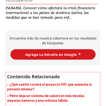
05/12/2008 01:00
PANAMÁ. Conocer cómo afectará la crisis financiera
internacional a los países de América Latina, las
medidas que se han tomado para enf...
Encuentra más de nuestra cobertura en los resultados
de búsqueda.
Agrega La Estrella en Google ↗️
¿Qué suerte correrá el proyecto 491 que aumenta la
pensión mínima?
Petro deja un sistema de salud con más deudas,
mayores barreras y una reforma fallida