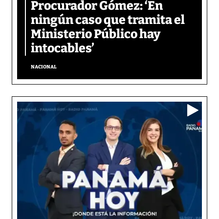
Procurador Gómez: ‘En
ningún caso que tramita el
Ministerio Público hay
intocables’
NACIONAL