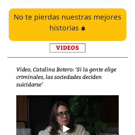
No te pierdas nuestras mejores
historias
VIDEOS
Video, Catalina Botero: ‘Si la gente elige
criminales, las sociedades deciden
suicidarse’