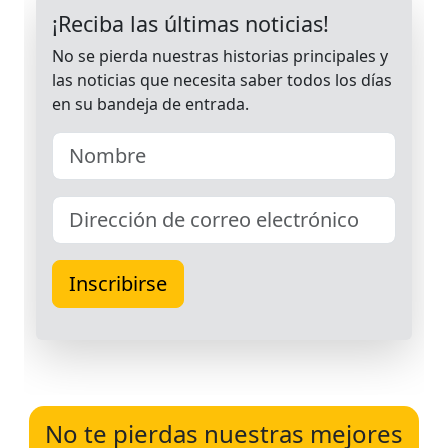
No te pierdas nuestras mejores