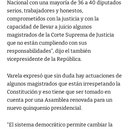
Nacional con una mayoría de 36 a 40 diputados
serios, trabajadores y honestos,
comprometidos con la justicia y con la
capacidad de llevar a juicio algunos
magistrados de la Corte Suprema de Justicia
que no están cumpliendo con sus
responsabilidades", dijo el también
vicepresidente de la República.
Varela expresó que sin duda hay actuaciones de
algunos magistrados que están irrespetando la
Constitución y eso tiene que ser tomado en
cuenta por una Asamblea renovada para un
nuevo quinquenio presidencial.
"El sistema democrático permite cambiar la