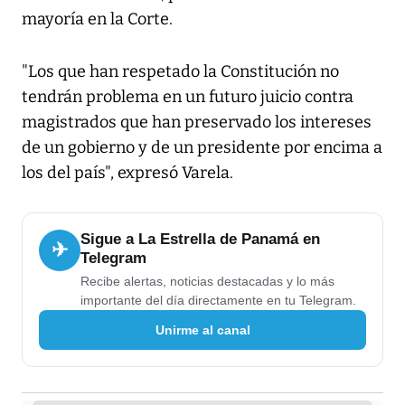
mayoría en la Corte.
"Los que han respetado la Constitución no
tendrán problema en un futuro juicio contra
magistrados que han preservado los intereses
de un gobierno y de un presidente por encima a
los del país", expresó Varela.
Sigue a La Estrella de Panamá en
✈
Telegram
Recibe alertas, noticias destacadas y lo más
importante del día directamente en tu Telegram.
Unirme al canal