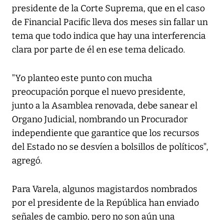
presidente de la Corte Suprema, que en el caso
de Financial Pacific lleva dos meses sin fallar un
tema que todo indica que hay una interferencia
clara por parte de él en ese tema delicado.
"Yo planteo este punto con mucha
preocupación porque el nuevo presidente,
junto a la Asamblea renovada, debe sanear el
Organo Judicial, nombrando un Procurador
independiente que garantice que los recursos
del Estado no se desvíen a bolsillos de políticos",
agregó.
Para Varela, algunos magistardos nombrados
por el presidente de la República han enviado
señales de cambio, pero no son aún una