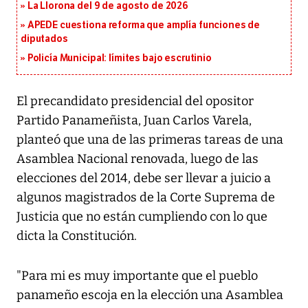
La Llorona del 9 de agosto de 2026
APEDE cuestiona reforma que amplía funciones de
diputados
Policía Municipal: límites bajo escrutinio
El precandidato presidencial del opositor
Partido Panameñista, Juan Carlos Varela,
planteó que una de las primeras tareas de una
Asamblea Nacional renovada, luego de las
elecciones del 2014, debe ser llevar a juicio a
algunos magistrados de la Corte Suprema de
Justicia que no están cumpliendo con lo que
dicta la Constitución.
"Para mi es muy importante que el pueblo
panameño escoja en la elección una Asamblea