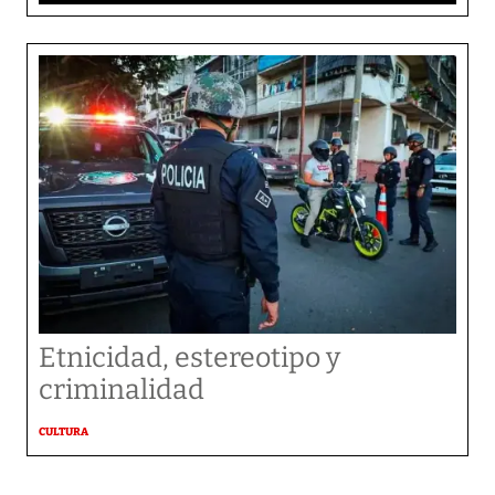
Etnicidad, estereotipo y
criminalidad
CULTURA