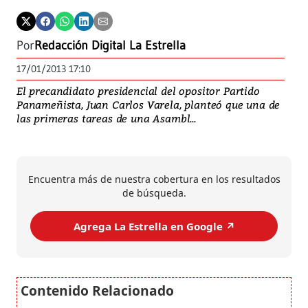
Por
Redacción Digital La Estrella
17/01/2013 17:10
El precandidato presidencial del opositor Partido
Panameñista, Juan Carlos Varela, planteó que una de
las primeras tareas de una Asambl...
Encuentra más de nuestra cobertura en los resultados
de búsqueda.
Agrega La Estrella en Google ↗️