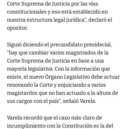
Corte Suprema de Justicia por las vías
constitucionales y eso está establecido en
nuestra estructura legal jurídica", declaró el
opositor.
Siguió diciendo el precandidato presidecial,
"hay que cambiar varios magistrados de la
Corte Suprema de Justicia en base a una
mayoría legislativa. Con la información que
existe, el nuevo Órgano Legislativo debe actuar
renovando la Corte y enjuiciando a varios
magistardos que no han actuado a la altura de
sus cargos con el país", señaló Varela.
Varela recordó que el caso más claro de
incumplimiento con la Constitución es la del