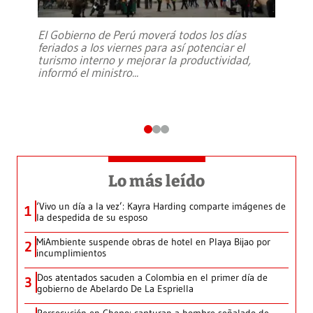
El Gobierno de Perú moverá todos los días
feriados a los viernes para así potenciar el
turismo interno y mejorar la productividad,
informó el ministro
...
Lo más leído
‘Vivo un día a la vez’: Kayra Harding comparte imágenes de
1
la despedida de su esposo
MiAmbiente suspende obras de hotel en Playa Bijao por
2
incumplimientos
Dos atentados sacuden a Colombia en el primer día de
3
gobierno de Abelardo De La Espriella