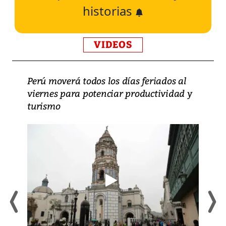
historias
VIDEOS
Perú moverá todos los días feriados al
viernes para potenciar productividad y
turismo