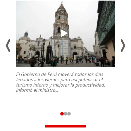
El Gobierno de Perú moverá todos los días
feriados a los viernes para así potenciar el
turismo interno y mejorar la productividad,
informó el ministro
...