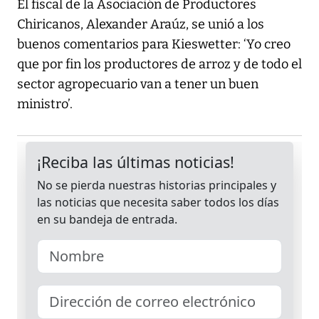
El fiscal de la Asociación de Productores
Chiricanos, Alexander Araúz, se unió a los
buenos comentarios para Kieswetter: ‘Yo creo
que por fin los productores de arroz y de todo el
sector agropecuario van a tener un buen
ministro’.