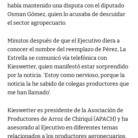
había mantenido una disputa con el diputado
Osman Gómez, quien lo acusaba de descuidar
el sector agropecuario.
Minutos después de que el Ejecutivo diera a
conocer el nombre del reemplazo de Pérez, La
Estrella se comunicó vía telefónica con
Kieswetter, quien manifestó estar sorprendido
por la noticia. ‘Estoy como nervioso, porque la
noticia la he sabido de colegas productores que
me han llamado’.
Kieswetter es presidente de la Asociación de
Productores de Arroz de Chiriquí (APACH) y ha
asesorado al Ejecutivo en diferentes temas
relacionados a los productores agropecuarios.