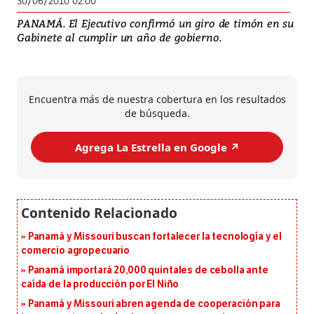
30/06/2010 02:00
PANAMÁ. El Ejecutivo confirmó un giro de timón en su
Gabinete al cumplir un año de gobierno.
Encuentra más de nuestra cobertura en los resultados
de búsqueda.
Agrega La Estrella en Google ↗️
Panamá y Missouri buscan fortalecer la tecnología y el
comercio agropecuario
Panamá importará 20,000 quintales de cebolla ante
caída de la producción por El Niño
Panamá y Missouri abren agenda de cooperación para