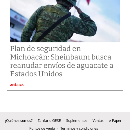
Plan de seguridad en
Michoacán: Sheinbaum busca
reanudar envíos de aguacate a
Estados Unidos
AMÉRICA
¿Quiénes somos?
Tarifario GESE
Suplementos
Ventas
e-Paper
Puntos de venta
Términos y condiciones