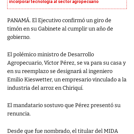
incorporar tecnología al sector agropecuario
PANAMÁ. El Ejecutivo confirmó un giro de
timón en su Gabinete al cumplir un año de
gobierno.
El polémico ministro de Desarrollo
Agropecuario, Víctor Pérez, se va para su casa y
en su reemplazo se designará al ingeniero
Emilio Kieswetter, un empresario vinculado a la
industria del arroz en Chiriquí.
El mandatario sostuvo que Pérez presentó su
renuncia.
Desde que fue nombrado, el titular del MIDA