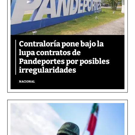
Contraloría pone bajo la
lupa contratos de
Pandeportes por posibles
irregularidades
NACIONAL