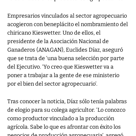
Empresarios vinculados al sector agropecuario
acogieron con beneplácito el nombramiento del
chiricano Kieswetter. Uno de ellos, el
presidente de la Asociación Nacional de
Ganaderos (ANAGAN), Euclides Díaz, aseguró
que se trata de ‘una buena selección por parte
del Ejecutivo. ‘Yo creo que Kieswetter va a
poner a trabajar a la gente de ese ministerio
por el bien del sector agropecuario’.
Tras conocer la noticia, Díaz sólo tenía palabras
de elogio para su colega agricultor. ‘Lo conozco
como productor vinculado a la producción
agrícola. Sabe lo que es afrontar con éxito los
negocios de producción agropecuaria’, agregó.