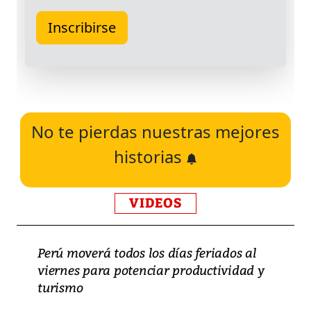
No te pierdas nuestras mejores
historias
VIDEOS
Perú moverá todos los días feriados al
viernes para potenciar productividad y
turismo