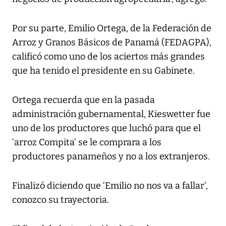
Por su parte, Emilio Ortega, de la Federación de
Arroz y Granos Básicos de Panamá (FEDAGPA),
calificó como uno de los aciertos más grandes
que ha tenido el presidente en su Gabinete.
Ortega recuerda que en la pasada
administración gubernamental, Kieswetter fue
uno de los productores que luchó para que el
‘arroz Compita’ se le comprara a los
productores panameños y no a los extranjeros.
Finalizó diciendo que ‘Emilio no nos va a fallar’,
conozco su trayectoria.