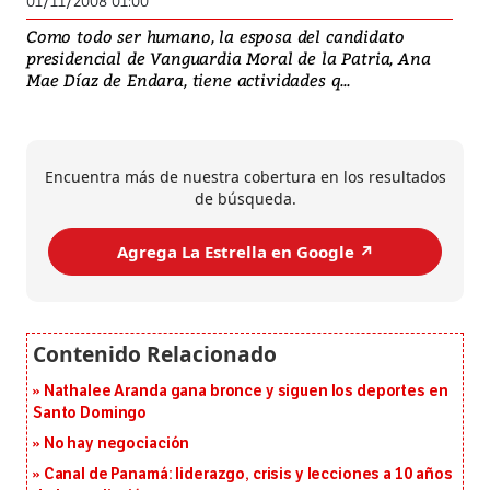
01/11/2008 01:00
Como todo ser humano, la esposa del candidato
presidencial de Vanguardia Moral de la Patria, Ana
Mae Díaz de Endara, tiene actividades q...
Encuentra más de nuestra cobertura en los resultados
de búsqueda.
Agrega La Estrella en Google ↗️
Nathalee Aranda gana bronce y siguen los deportes en
Santo Domingo
No hay negociación
Canal de Panamá: liderazgo, crisis y lecciones a 10 años