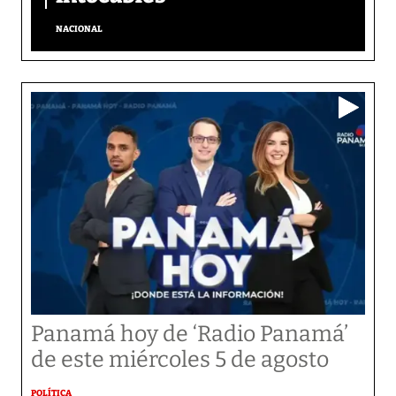
NACIONAL
Panamá hoy de ‘Radio Panamá’
de este miércoles 5 de agosto
POLÍTICA