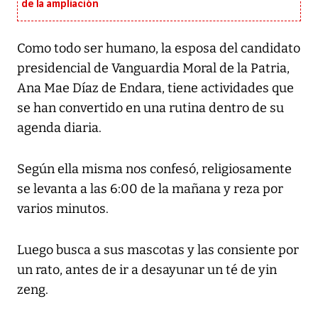
de la ampliación
Como todo ser humano, la esposa del candidato
presidencial de Vanguardia Moral de la Patria,
Ana Mae Díaz de Endara, tiene actividades que
se han convertido en una rutina dentro de su
agenda diaria.
Según ella misma nos confesó, religiosamente
se levanta a las 6:00 de la mañana y reza por
varios minutos.
Luego busca a sus mascotas y las consiente por
un rato, antes de ir a desayunar un té de yin
zeng.