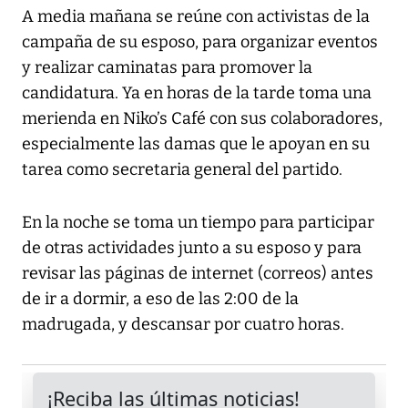
A media mañana se reúne con activistas de la
campaña de su esposo, para organizar eventos
y realizar caminatas para promover la
candidatura. Ya en horas de la tarde toma una
merienda en Niko’s Café con sus colaboradores,
especialmente las damas que le apoyan en su
tarea como secretaria general del partido.
En la noche se toma un tiempo para participar
de otras actividades junto a su esposo y para
revisar las páginas de internet (correos) antes
de ir a dormir, a eso de las 2:00 de la
madrugada, y descansar por cuatro horas.