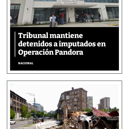
Tribunal mantiene
detenidos a imputados en
Operación Pandora
NACIONAL