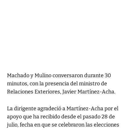
Machado y Mulino conversaron durante 30
minutos, con la presencia del ministro de
Relaciones Exteriores, Javier Martínez-Acha.
La dirigente agradeció a Martínez-Acha por el
apoyo que ha recibido desde el pasado 28 de
julio, fecha en que se celebraron las elecciones