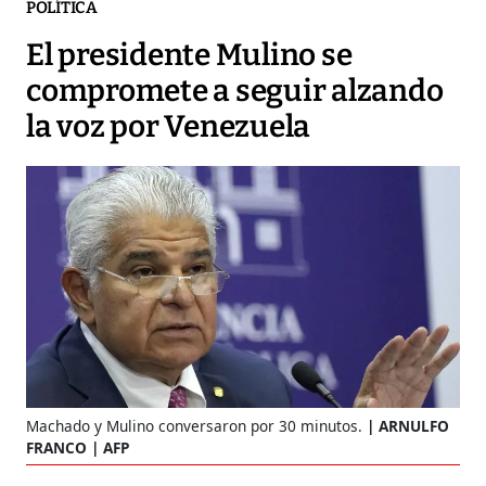
POLÍTICA
El presidente Mulino se
compromete a seguir alzando
la voz por Venezuela
Machado y Mulino conversaron por 30 minutos.
ARNULFO
FRANCO | AFP