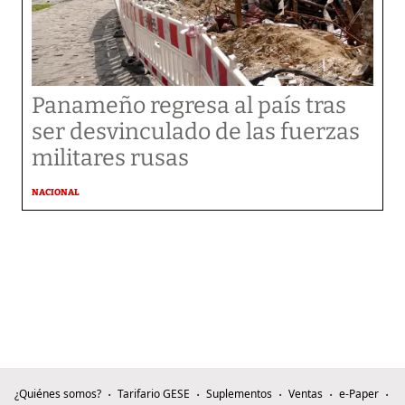
Panameño regresa al país tras
ser desvinculado de las fuerzas
militares rusas
NACIONAL
¿Quiénes somos?
Tarifario GESE
Suplementos
Ventas
e-Paper