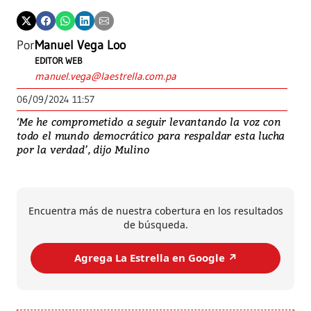
Por
Manuel Vega Loo
EDITOR WEB
manuel.vega@laestrella.com.pa
06/09/2024 11:57
‘Me he comprometido a seguir levantando la voz con
todo el mundo democrático para respaldar esta lucha
por la verdad’, dijo Mulino
Encuentra más de nuestra cobertura en los resultados
de búsqueda.
Agrega La Estrella en Google ↗️