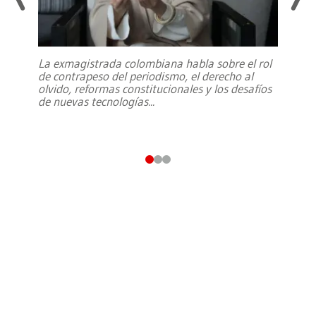
La exmagistrada colombiana habla sobre el rol
de contrapeso del periodismo, el derecho al
olvido, reformas constitucionales y los desafíos
de nuevas tecnologías
...