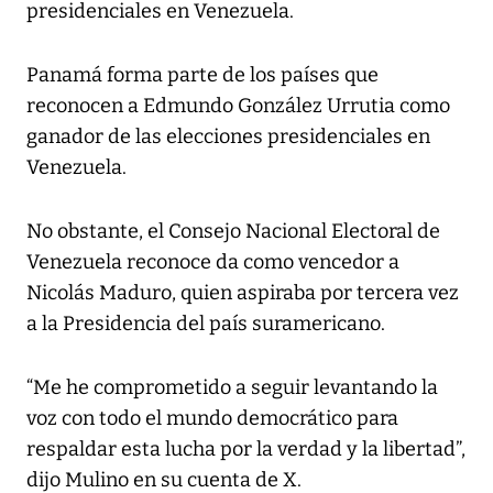
presidenciales en Venezuela.
Panamá forma parte de los países que
reconocen a Edmundo González Urrutia como
ganador de las elecciones presidenciales en
Venezuela.
No obstante, el Consejo Nacional Electoral de
Venezuela reconoce da como vencedor a
Nicolás Maduro, quien aspiraba por tercera vez
a la Presidencia del país suramericano.
“Me he comprometido a seguir levantando la
voz con todo el mundo democrático para
respaldar esta lucha por la verdad y la libertad”,
dijo Mulino en su cuenta de X.