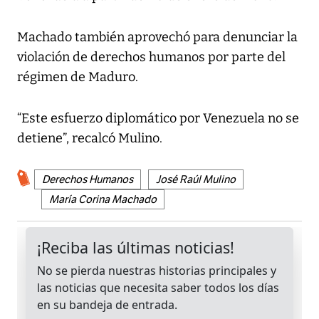
Machado también aprovechó para denunciar la
violación de derechos humanos por parte del
régimen de Maduro.
“Este esfuerzo diplomático por Venezuela no se
detiene”, recalcó Mulino.
Derechos Humanos
José Raúl Mulino
María Corina Machado