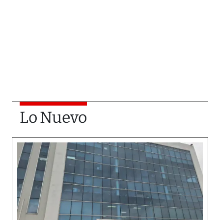
Lo Nuevo