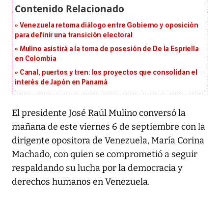
Venezuela retoma diálogo entre Gobierno y oposición
para definir una transición electoral
Mulino asistirá a la toma de posesión de De la Espriella
en Colombia
Canal, puertos y tren: los proyectos que consolidan el
interés de Japón en Panamá
El presidente José Raúl Mulino conversó la
mañana de este viernes 6 de septiembre con la
dirigente opositora de Venezuela, María Corina
Machado, con quien se comprometió a seguir
respaldando su lucha por la democracia y
derechos humanos en Venezuela.