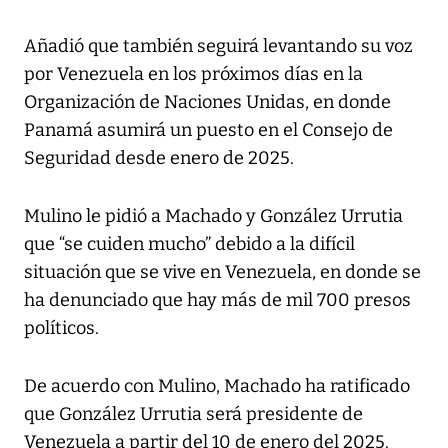
Añadió que también seguirá levantando su voz
por Venezuela en los próximos días en la
Organización de Naciones Unidas, en donde
Panamá asumirá un puesto en el Consejo de
Seguridad desde enero de 2025.
Mulino le pidió a Machado y González Urrutia
que “se cuiden mucho” debido a la difícil
situación que se vive en Venezuela, en donde se
ha denunciado que hay más de mil 700 presos
políticos.
De acuerdo con Mulino, Machado ha ratificado
que González Urrutia será presidente de
Venezuela a partir del 10 de enero del 2025.