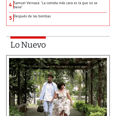
Samuel Vernaza: ‘La comida más cara es la que no se
4
tiene’
Después de las bombas
5
Lo Nuevo