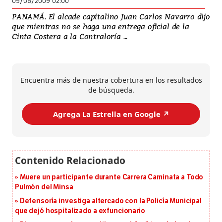
09/06/2009 02:00
PANAMÁ. El alcade capitalino Juan Carlos Navarro dijo
que mientras no se haga una entrega oficial de la
Cinta Costera a la Contraloría ...
Encuentra más de nuestra cobertura en los resultados
de búsqueda.
Agrega La Estrella en Google ↗️
Muere un participante durante Carrera Caminata a Todo
Pulmón del Minsa
Defensoría investiga altercado con la Policía Municipal
que dejó hospitalizado a exfuncionario