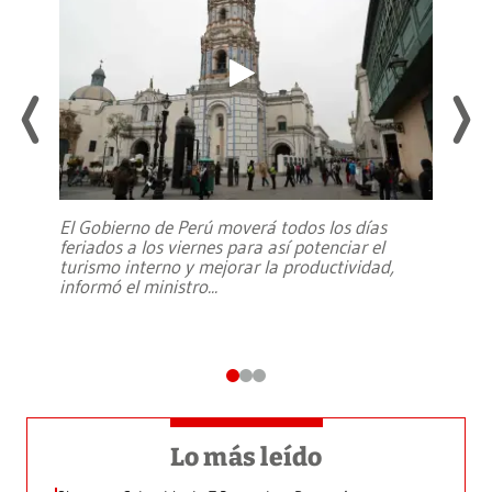
El Gobierno de Perú moverá todos los días
feriados a los viernes para así potenciar el
turismo interno y mejorar la productividad,
informó el ministro
...
Lo más leído