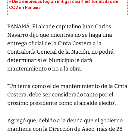
Diez empresas logran mitigar casi 4 mil toneladas de
CO2 en Panamá
PANAMÁ. El alcade capitalino Juan Carlos
Navarro dijo que mientras no se haga una
entrega oficial de la Cinta Costera a la
Contraloría General de la Nación, no podrá
determinar si el Municipio le dará
mantenimiento o no a la obra.
“Un tema como el de mantenimiento de la Cinta
Costera, debe ser considerado tanto por el
próximo presidente como el alcalde electo”.
Agregó que, debido a la deuda que el gobierno
mantiene con la Dirección de Aseo, más de 28