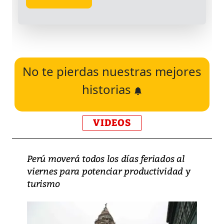
No te pierdas nuestras mejores
historias
VIDEOS
Perú moverá todos los días feriados al
viernes para potenciar productividad y
turismo