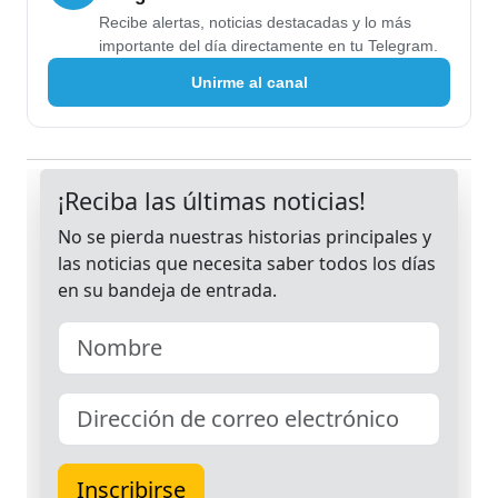
Recibe alertas, noticias destacadas y lo más
importante del día directamente en tu Telegram.
Unirme al canal