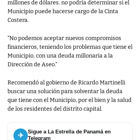
millones de dólares. no podría determinar si el
Municipio puede hacerse cargo de la Cinta
Costera.
“No podemos aceptar nuevos compromisos
financieros, teniendo los problemas que tiene el
Municipio, con una deuda millonaria a la
Dirección de Aseo.”
Recomendó al gobierno de Ricardo Martinelli
buscar una solución para solventar la deuda
que tiene con el Municipio, por el bien y la salud
de los residentes del distrito capital.
Sigue a La Estrella de Panamá en
✈
Telegram