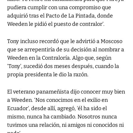
pudiera cumplir con una compromiso que
adquirió tras el Pacto de La Pintada, donde
Weeden le pidió el puesto de contralor’.
Tony incluso recordó que le advirtió a Moscoso
que se arrepentiría de su decisión al nombrar a
Weeden en la Contraloría. Algo que, según
‘Tony’, sucedió dos meses después, cuando la
propia presidenta le dio la razón.
El veterano panameñista dijo conocer muy bien
a Weeden. ‘Nos conocimos en el exilio en
Ecuador’, desde allí, agregó, ‘él ha sido el
mismo, nunca ha cambiado. Nosotros nunca
tuvimos una relación, ni amigos ni conocidos ni