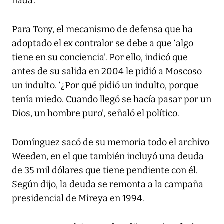
nada’.
Para Tony, el mecanismo de defensa que ha
adoptado el ex contralor se debe a que ‘algo
tiene en su conciencia’. Por ello, indicó que
antes de su salida en 2004 le pidió a Moscoso
un indulto. ‘¿Por qué pidió un indulto, porque
tenía miedo. Cuando llegó se hacía pasar por un
Dios, un hombre puro’, señaló el político.
Domínguez sacó de su memoria todo el archivo
Weeden, en el que también incluyó una deuda
de 35 mil dólares que tiene pendiente con él.
Según dijo, la deuda se remonta a la campaña
presidencial de Mireya en 1994.