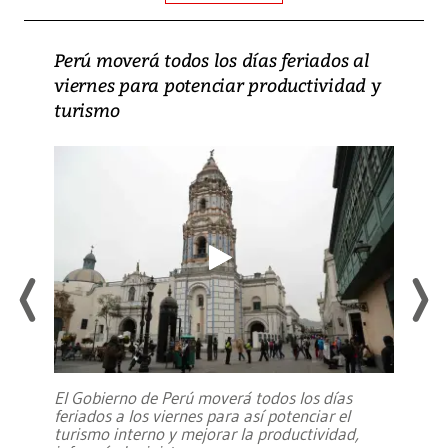
Perú moverá todos los días feriados al
viernes para potenciar productividad y
turismo
El Gobierno de Perú moverá todos los días
feriados a los viernes para así potenciar el
turismo interno y mejorar la productividad,