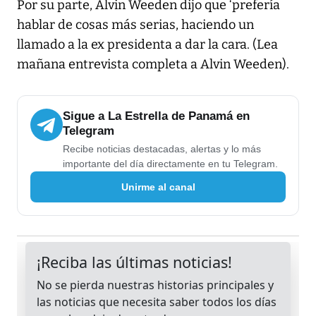
Por su parte, Alvin Weeden dijo que ‘prefería
hablar de cosas más serias, haciendo un
llamado a la ex presidenta a dar la cara. (Lea
mañana entrevista completa a Alvin Weeden).
Sigue a La Estrella de Panamá en
Telegram
Recibe noticias destacadas, alertas y lo más
importante del día directamente en tu Telegram.
Unirme al canal