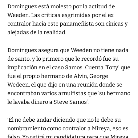
Domínguez está molesto por la actitud de
Weeden. Las críticas esgrimidas por el ex
contralor hacia este panameñista son cínicas y
alejadas de la realidad.
Domínguez asegura que Weeden no tiene nada
de santo, y lo primero que le recordó fue su
implicación en el caso Samos. Cuenta ‘Tony’ que
fue el propio hermano de Alvin, George
Wedeen, el que dijo en una reunión donde se
encontraban varios arnulfistas que ‘su hermano
le lavaba dinero a Steve Samos’.
‘Él no debe andar diciendo que no le debe su
nombramiento como contralor a Mireya, eso es
falso. Yo retiré mi candidatura para que Mireya