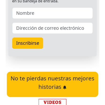
No te pierdas nuestras mejores
historias
VIDEOS