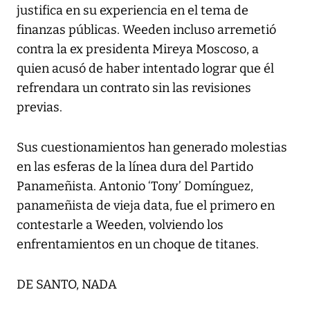
justifica en su experiencia en el tema de
finanzas públicas. Weeden incluso arremetió
contra la ex presidenta Mireya Moscoso, a
quien acusó de haber intentado lograr que él
refrendara un contrato sin las revisiones
previas.
Sus cuestionamientos han generado molestias
en las esferas de la línea dura del Partido
Panameñista. Antonio ‘Tony’ Domínguez,
panameñista de vieja data, fue el primero en
contestarle a Weeden, volviendo los
enfrentamientos en un choque de titanes.
DE SANTO, NADA