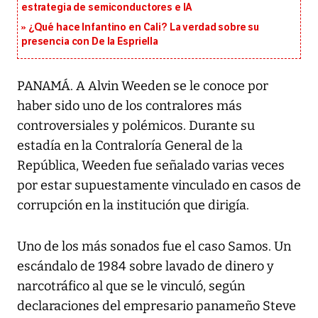
estrategia de semiconductores e IA
¿Qué hace Infantino en Cali? La verdad sobre su
presencia con De la Espriella
PANAMÁ. A Alvin Weeden se le conoce por
haber sido uno de los contralores más
controversiales y polémicos. Durante su
estadía en la Contraloría General de la
República, Weeden fue señalado varias veces
por estar supuestamente vinculado en casos de
corrupción en la institución que dirigía.
Uno de los más sonados fue el caso Samos. Un
escándalo de 1984 sobre lavado de dinero y
narcotráfico al que se le vinculó, según
declaraciones del empresario panameño Steve