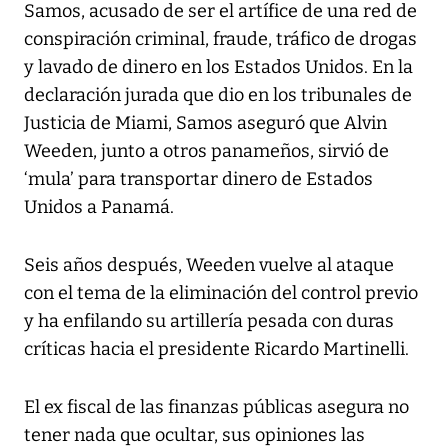
Samos, acusado de ser el artífice de una red de
conspiración criminal, fraude, tráfico de drogas
y lavado de dinero en los Estados Unidos. En la
declaración jurada que dio en los tribunales de
Justicia de Miami, Samos aseguró que Alvin
Weeden, junto a otros panameños, sirvió de
‘mula’ para transportar dinero de Estados
Unidos a Panamá.
Seis años después, Weeden vuelve al ataque
con el tema de la eliminación del control previo
y ha enfilando su artillería pesada con duras
críticas hacia el presidente Ricardo Martinelli.
El ex fiscal de las finanzas públicas asegura no
tener nada que ocultar, sus opiniones las