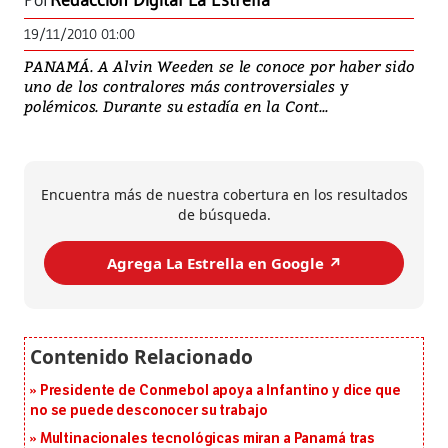
Por
Redacción Digital La Estrella
19/11/2010 01:00
PANAMÁ. A Alvin Weeden se le conoce por haber sido
uno de los contralores más controversiales y
polémicos. Durante su estadía en la Cont...
Encuentra más de nuestra cobertura en los resultados
de búsqueda.
Agrega La Estrella en Google ↗️
Presidente de Conmebol apoya a Infantino y dice que
no se puede desconocer su trabajo
Multinacionales tecnológicas miran a Panamá tras