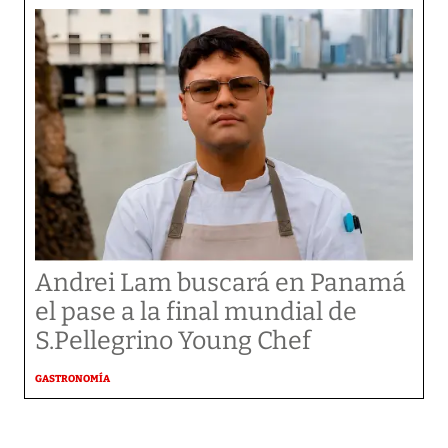
Andrei Lam buscará en Panamá
el pase a la final mundial de
S.Pellegrino Young Chef
GASTRONOMÍA